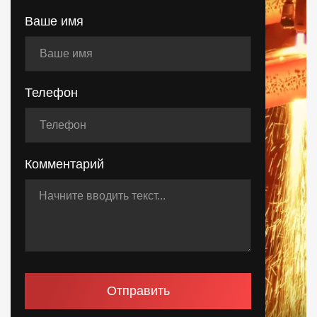
Ваше имя
Телефон
Комментарий
Отправить