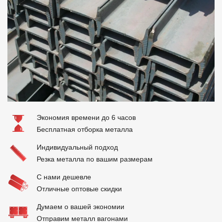
Отзывы
Контакты
Экономия времени до 6 часов
Бесплатная отборка металла
Индивидуальный подход
Резка металла по вашим размерам
С нами дешевле
Отличные оптовые скидки
Думаем о вашей экономии
Отправим металл вагонами