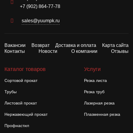
+7 (902) 864-77-78
sales@yuumpk.ru
Вакансии
Возврат
Доставка и оплата
Карта сайта
Контакты
Новости
О компании
Отзывы
Каталог товаров
Услуги
Сортовой прокат
Резка листа
Трубы
Резка труб
Листовой прокат
Лазерная резка
Нержавеющий прокат
Плазменная резка
Профнастил