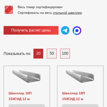
Весь товар сертифицирован
Сертификаты на весь
стальной швеллер
Получить расчет цены
20
50
100
Показывать по:
Швеллер 16П
Швеллер 18П
15ХСНД 12 м
15ХСНД 12 м