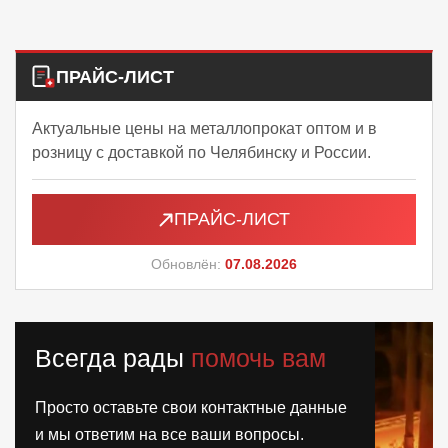
ПРАЙС-ЛИСТ
Актуальные цены на металлопрокат оптом и в
розницу с доставкой по Челябинску и России.
ПРАЙС-ЛИСТ
Обновлён:
07.08.2026
Всегда рады
помочь вам
Просто оставьте свои контактные данные
и мы ответим на все ваши вопросы.