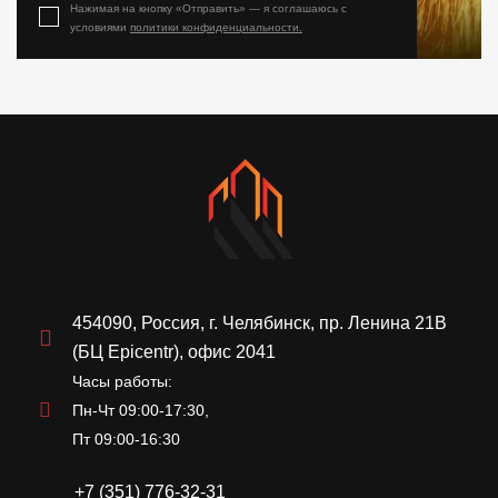
Нажимая на кнопку «Отправить» — я соглашаюсь с
условиями
политики конфиденциальности.
454090, Россия, г. Челябинск, пр. Ленина 21В
(БЦ Epicentr), офис 2041
Часы работы:
Пн-Чт 09:00-17:30,
Пт 09:00-16:30
+7 (351) 776-32-31