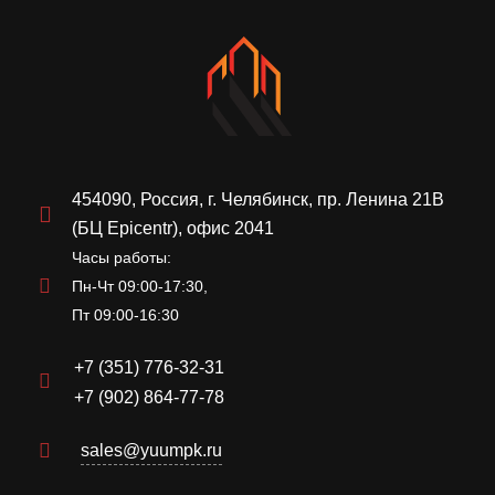
454090, Россия, г. Челябинск, пр. Ленина 21В
(БЦ Epicentr), офис 2041
Часы работы:
Пн-Чт 09:00-17:30,
Пт 09:00-16:30
+7 (351) 776-32-31
+7 (902) 864-77-78
sales@yuumpk.ru