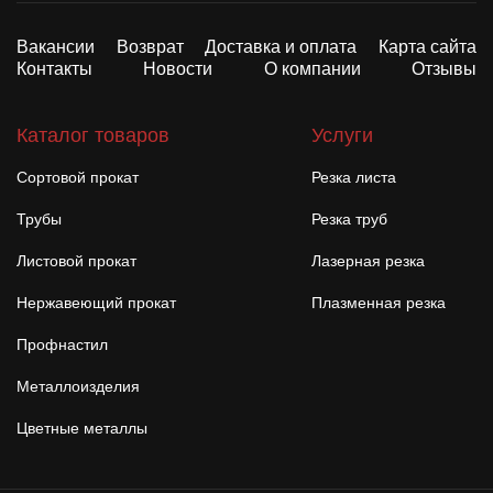
Вакансии
Возврат
Доставка и оплата
Карта сайта
Контакты
Новости
О компании
Отзывы
Каталог товаров
Услуги
Сортовой прокат
Резка листа
Трубы
Резка труб
Листовой прокат
Лазерная резка
Нержавеющий прокат
Плазменная резка
Профнастил
Металлоизделия
Цветные металлы