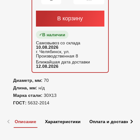
В корзину
В наличии
Самовывоз со склада
10.08.2026
г. Челябинск, ул.
Производственная 8
Ближайшая дата доставки
12.08.2026
Диаметр, мм:
70
Длина, мм:
н/д
Марка стали:
30Х13
ГОСТ:
5632-2014
Описание
Характеристики
Оплата и доставка