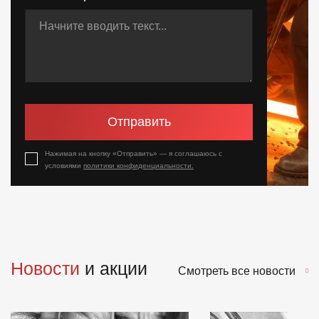
Отправить
Нажимая на кнопку «Отправить» — я соглашаюсь с
условиями
политики конфиденциальности.
Новости
и акции
Смотреть все новости