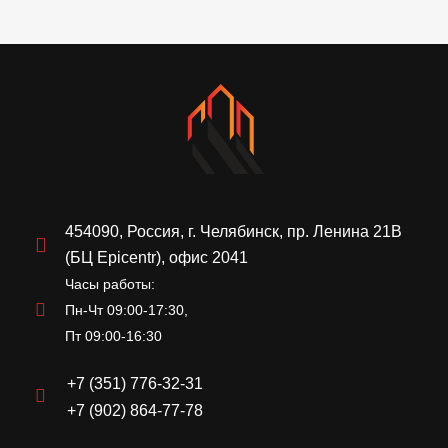
454090, Россия, г. Челябинск, пр. Ленина 21В
(БЦ Epicentr), офис 2041
Часы работы:
Пн-Чт 09:00-17:30,
Пт 09:00-16:30
+7 (351) 776-32-31
+7 (902) 864-77-78