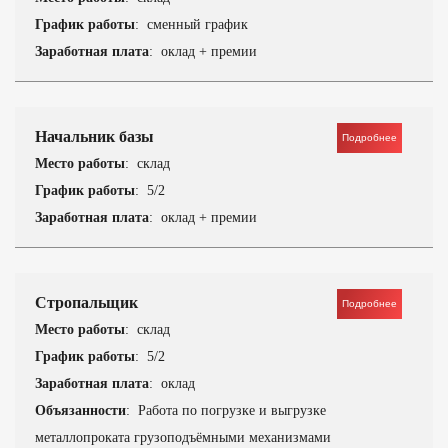
График работы
: сменный график
Заработная плата
: оклад + премии
Начальник базы
Подробнее
Место работы
: склад
График работы
: 5/2
Заработная плата
: оклад + премии
Стропальщик
Подробнее
Место работы
: склад
График работы
: 5/2
Заработная плата
: оклад
Объязанности
: Работа по погрузке и выгрузке
металлопроката грузоподъёмными механизмами