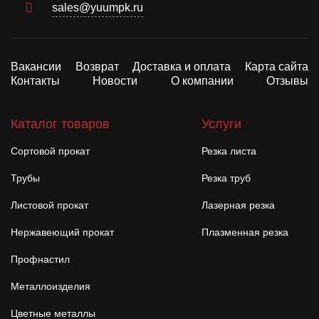
sales@yuumpk.ru
Вакансии
Возврат
Доставка и оплата
Карта сайта
Контакты
Новости
О компании
Отзывы
Каталог товаров
Услуги
Сортовой прокат
Резка листа
Трубы
Резка труб
Листовой прокат
Лазерная резка
Нержавеющий прокат
Плазменная резка
Профнастил
Металлоизделия
Цветные металлы