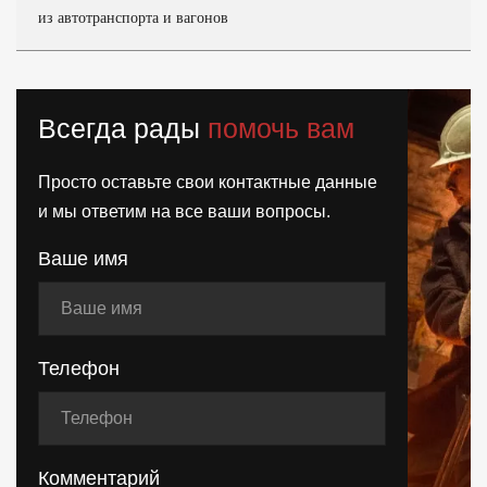
из автотранспорта и вагонов
Всегда рады
помочь вам
Просто оставьте свои контактные данные
и мы ответим на все ваши вопросы.
Ваше имя
Телефон
Комментарий