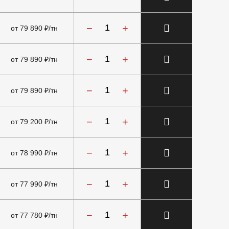
−
+
от 79 890 ₽/тн
−
+
от 79 890 ₽/тн
−
+
от 79 890 ₽/тн
−
+
от 79 200 ₽/тн
−
+
от 78 990 ₽/тн
−
+
от 77 990 ₽/тн
−
+
от 77 780 ₽/тн