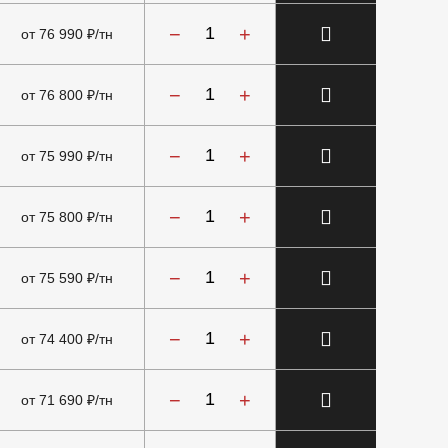
−
+
от 76 990 ₽/тн
−
+
от 76 800 ₽/тн
−
+
от 75 990 ₽/тн
−
+
от 75 800 ₽/тн
−
+
от 75 590 ₽/тн
−
+
от 74 400 ₽/тн
−
+
от 71 690 ₽/тн