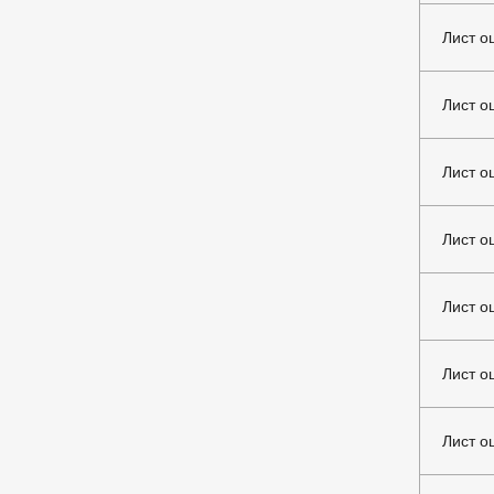
Лист о
Лист о
Лист о
Лист о
Лист о
Лист о
Лист о