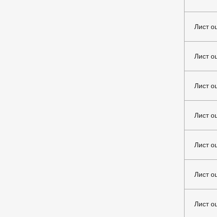
Лист о
Лист о
Лист о
Лист о
Лист о
Лист о
Лист о