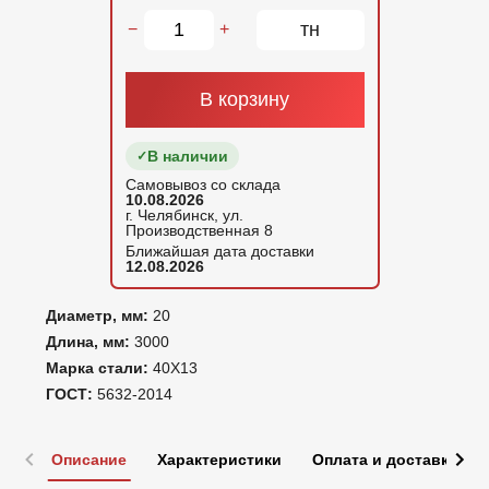
тн
−
+
В корзину
В наличии
Самовывоз со склада
10.08.2026
г. Челябинск, ул.
Производственная 8
Ближайшая дата доставки
12.08.2026
Диаметр, мм:
20
Длина, мм:
3000
Марка стали:
40Х13
ГОСТ:
5632-2014
Описание
Характеристики
Оплата и доставка