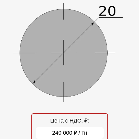
Отзывы
Контакты
Цена с НДС, ₽:
240 000 ₽ / тн