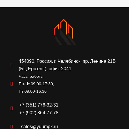
454090, Россия, г. Челябинск, пр. Ленина 21В
(БЦ Epicentr), офис 2041
Часы работы:
Пн-Чт 09:00-17:30,
Пт 09:00-16:30
+7 (351) 776-32-31
+7 (902) 864-77-78
sales@yuumpk.ru