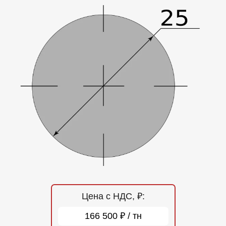
Отзывы
Контакты
Цена с НДС, ₽:
166 500 ₽ / тн