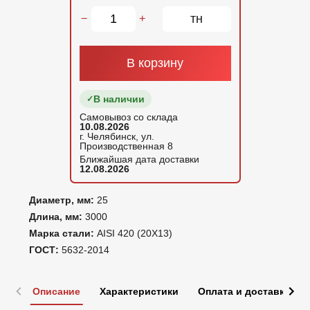
тн
−
+
В корзину
В наличии
Самовывоз со склада
10.08.2026
г. Челябинск, ул.
Производственная 8
Ближайшая дата доставки
12.08.2026
Диаметр, мм:
25
Длина, мм:
3000
Марка стали:
AISI 420 (20Х13)
ГОСТ:
5632-2014
Описание
Характеристики
Оплата и доставка