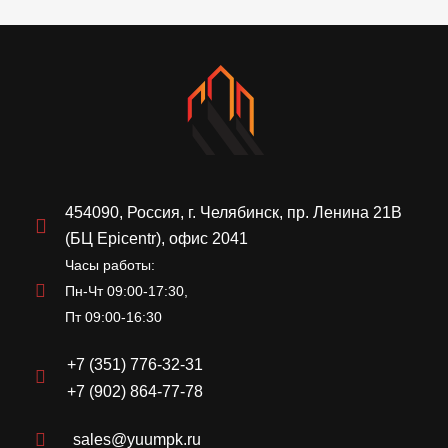
454090, Россия, г. Челябинск, пр. Ленина 21В
(БЦ Epicentr), офис 2041
Часы работы:
Пн-Чт 09:00-17:30,
Пт 09:00-16:30
+7 (351) 776-32-31
+7 (902) 864-77-78
sales@yuumpk.ru