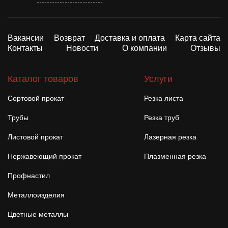
Вакансии
Возврат
Доставка и оплата
Карта сайта
Контакты
Новости
О компании
Отзывы
Каталог товаров
Услуги
Сортовой прокат
Резка листа
Трубы
Резка труб
Листовой прокат
Лазерная резка
Нержавеющий прокат
Плазменная резка
Профнастил
Металлоизделия
Цветные металлы