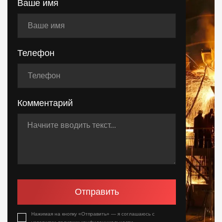
Ваше имя
Телефон
Комментарий
Отправить
Нажимая на кнопку «Отправить» — я соглашаюсь с