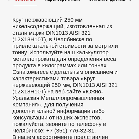
Круг нержавеющий 250 мм
никельсодержащий, изготовленная из
стали марки DIN1013 AISI 321
(12Х18Н10Т), в Челябинске по
привлекательной стоимости за метр или
тонну. Используйте наш калькулятор
металлопроката для определения веса
продукта в килограммах или тоннах.
Ознакомьтесь с детальным описанием и
характеристиками товара «Круг
нержавеющий 250 мм, DIN1013 AISI 321
(12Х18Н10Т) на веб-сайте «Южно-
Уральская Металлопромышленная
Компания». Для получения
дополнительной информации либо
консультации от наших экспертов,
пожалуйста, звоните по телефону в
Челябинске: +7 (351) 776-32-31.
В нашем ассортименте представлен