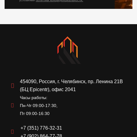
условиями
политики конфиденциальности.
454090, Россия, г. Челябинск, пр. Ленина 21В
(БЦ Epicentr), офис 2041
Часы работы:
Пн-Чт 09:00-17:30,
Пт 09:00-16:30
+7 (351) 776-32-31
+7 (902) 864-77-78