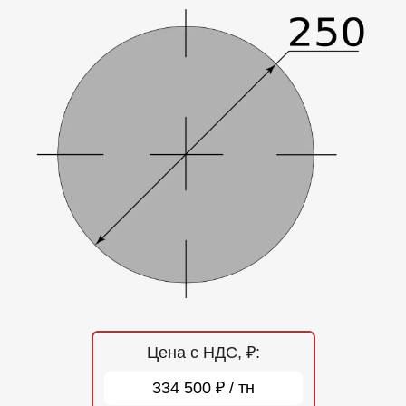
Отзывы
Контакты
Цена с НДС, ₽:
334 500 ₽ / тн