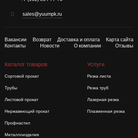
sales@yuumpk.ru
Вакансии
Возврат
Доставка и оплата
Карта сайта
Контакты
Новости
О компании
Отзывы
Каталог товаров
Услуги
Сортовой прокат
Резка листа
Трубы
Резка труб
Листовой прокат
Лазерная резка
Нержавеющий прокат
Плазменная резка
Профнастил
Металлоизделия