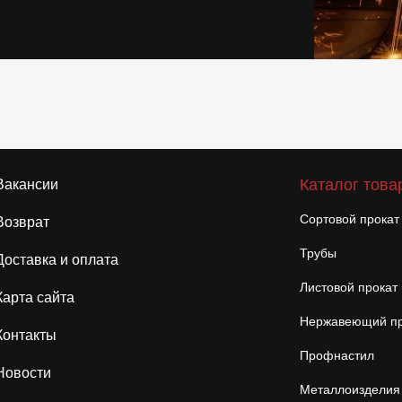
Каталог това
Вакансии
Сортовой прокат
Возврат
Трубы
Доставка и оплата
Листовой прокат
Карта сайта
Нержавеющий пр
Контакты
Профнастил
Новости
Металлоизделия