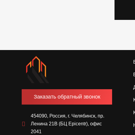
Заказать обратный звонок
454090, Россия, г. Челябинск, пр.
Ленина 21В (БЦ Epicentr), офис
2041