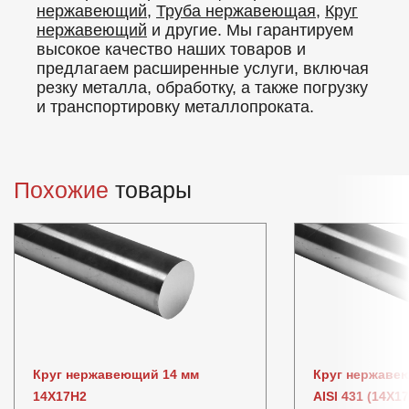
нержавеющий
,
Труба нержавеющая
,
Круг
нержавеющий
и другие. Мы гарантируем
высокое качество наших товаров и
предлагаем расширенные услуги, включая
резку металла, обработку, а также погрузку
и транспортировку металлопроката.
Похожие
товары
Круг нержавеющий 14 мм
Круг нержавею
14Х17Н2
AISI 431 (14Х1