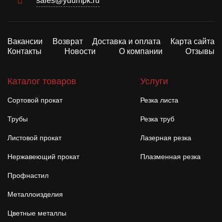
sales@yuumpk.ru
Вакансии
Возврат
Доставка и оплата
Карта сайта
Контакты
Новости
О компании
Отзывы
Каталог товаров
Услуги
Сортовой прокат
Резка листа
Трубы
Резка труб
Листовой прокат
Лазерная резка
Нержавеющий прокат
Плазменная резка
Профнастил
Металлоизделия
Цветные металлы