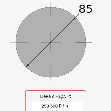
Отзывы
Контакты
Цена с НДС, ₽:
253 500 ₽ / тн