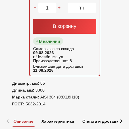
тн
−
+
В корзину
В наличии
Самовывоз со склада
09.08.2026
г. Челябинск, ул.
Производственная 8
Ближайшая дата доставки
11.08.2026
Диаметр, мм:
85
Длина, мм:
3000
Марка стали:
AISI 304 (08Х18Н10)
ГОСТ:
5632-2014
Описание
Характеристики
Оплата и доставка