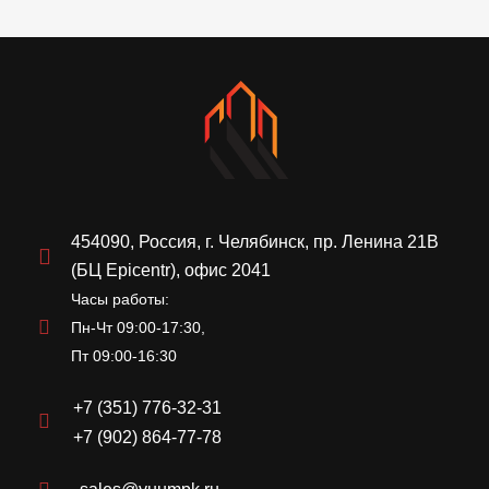
454090, Россия, г. Челябинск, пр. Ленина 21В
(БЦ Epicentr), офис 2041
Часы работы:
Пн-Чт 09:00-17:30,
Пт 09:00-16:30
+7 (351) 776-32-31
+7 (902) 864-77-78