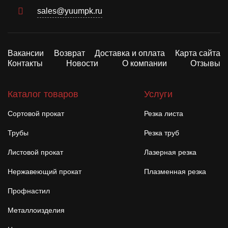
sales@yuumpk.ru
Вакансии
Возврат
Доставка и оплата
Карта сайта
Контакты
Новости
О компании
Отзывы
Каталог товаров
Услуги
Сортовой прокат
Резка листа
Трубы
Резка труб
Листовой прокат
Лазерная резка
Нержавеющий прокат
Плазменная резка
Профнастил
Металлоизделия