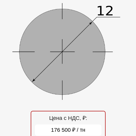
Отзывы
Контакты
Цена с НДС, ₽:
176 500 ₽ / тн