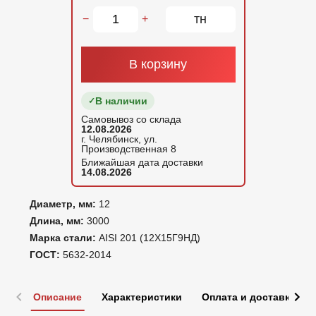
тн
−
+
В корзину
В наличии
Самовывоз со склада
12.08.2026
г. Челябинск, ул.
Производственная 8
Ближайшая дата доставки
14.08.2026
Диаметр, мм:
12
Длина, мм:
3000
Марка стали:
AISI 201 (12Х15Г9НД)
ГОСТ:
5632-2014
Описание
Характеристики
Оплата и доставка