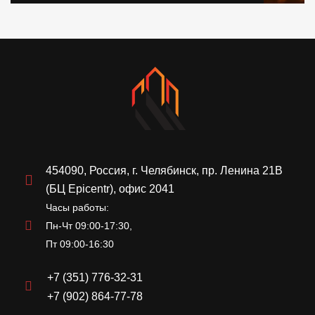
454090, Россия, г. Челябинск, пр. Ленина 21В
(БЦ Epicentr), офис 2041
Часы работы:
Пн-Чт 09:00-17:30,
Пт 09:00-16:30
+7 (351) 776-32-31
+7 (902) 864-77-78