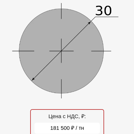
Отзывы
Контакты
Цена с НДС, ₽:
181 500 ₽ / тн