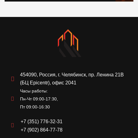
454090, Россия, г. Челябинск, пр. Ленина 21В
(БЦ Epicentr), офис 2041
Часы работы:
Пн-Чт 09:00-17:30,
Пт 09:00-16:30
+7 (351) 776-32-31
+7 (902) 864-77-78