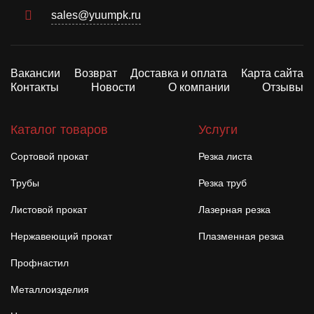
sales@yuumpk.ru
Вакансии
Возврат
Доставка и оплата
Карта сайта
Контакты
Новости
О компании
Отзывы
Каталог товаров
Услуги
Сортовой прокат
Резка листа
Трубы
Резка труб
Листовой прокат
Лазерная резка
Нержавеющий прокат
Плазменная резка
Профнастил
Металлоизделия