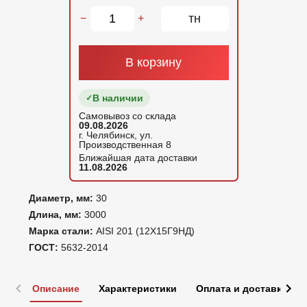
тн
−
+
В корзину
В наличии
Самовывоз со склада
09.08.2026
г. Челябинск, ул.
Производственная 8
Ближайшая дата доставки
11.08.2026
Диаметр, мм:
30
Длина, мм:
3000
Марка стали:
AISI 201 (12Х15Г9НД)
ГОСТ:
5632-2014
Описание
Характеристики
Оплата и доставка