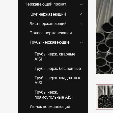
Нержавеющий прокат
Круг нержавеющий
Лист нержавеющий
Полоса нержавеющая
Трубы нержавеющие
Трубы нерж. сварные
AISI
Трубы нерж. бесшовные
Трубы нерж. квадратные
AISI
Трубы нерж.
прямоугольные AISI
Уголок нержавеющий