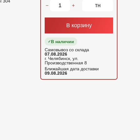
I 304
тн
−
+
В корзину
В наличии
Самовывоз со склада
07.08.2026
г. Челябинск, ул.
Производственная 8
Ближайшая дата доставки
09.08.2026