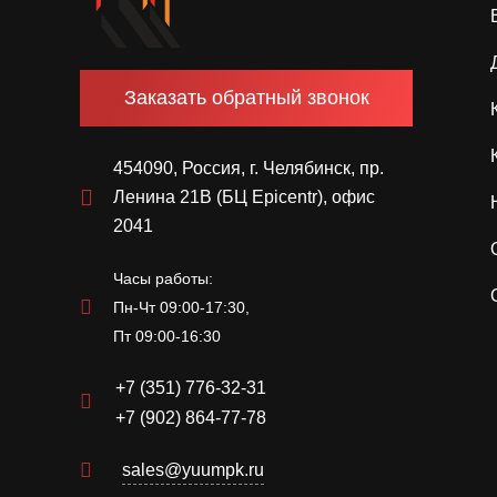
Заказать обратный звонок
454090, Россия, г. Челябинск, пр.
Ленина 21В (БЦ Epicentr), офис
2041
Часы работы:
Пн-Чт 09:00-17:30,
Пт 09:00-16:30
+7 (351) 776-32-31
+7 (902) 864-77-78
sales@yuumpk.ru