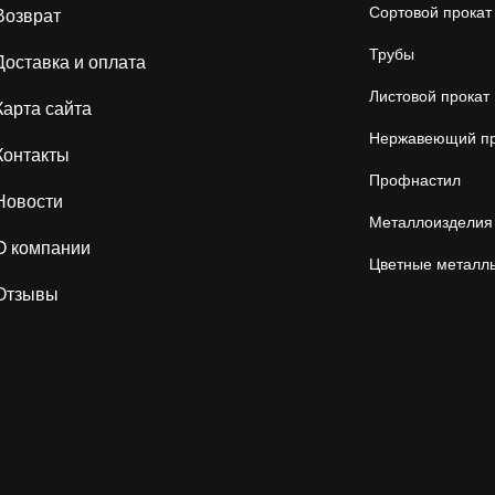
Сортовой прокат
Возврат
Трубы
Доставка и оплата
Листовой прокат
Карта сайта
Нержавеющий пр
Контакты
Профнастил
Новости
Металлоизделия
О компании
Цветные металл
Отзывы