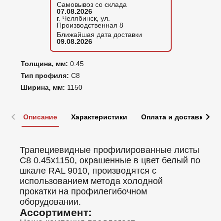
Самовывоз со склада
07.08.2026
г. Челябинск, ул.
Производственная 8
Ближайшая дата доставки
09.08.2026
Толщина, мм:
0.45
Тип профиля:
С8
Ширина, мм:
1150
Описание
Характеристики
Оплата и доставка
Трапециевидные профилированные листы
C8 0.45x1150, окрашенные в цвет белый по
шкале RAL 9010, производятся с
использованием метода холодной
прокатки на профилегибочном
оборудовании.
Ассортимент: