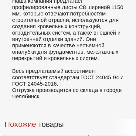
Наша компания предлагает
профилированные листы C8 шириной 1150
мм, которые отвечают потребностям
строительной отрасли, используются для
создания кровельных конструкций,
оградительных систем, а также внешней и
внутренней отделки зданий. Они
применяются в качестве несъемной
опалубки для фундаментов, межэтажных
перекрытий и кровельных систем.
Весь предлагаемый ассортимент
соответствует стандартам ГОСТ 24045-94 и
ГОСТ 24045-2016.
Отгрузка производится со склада в городе
Челябинск.
Похожие
товары