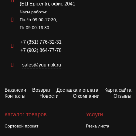
(БЦ Epicentr), офис 2041
Часы работы:
Пн-Чт 09:00-17:30,
Пт 09:00-16:30
+7 (351) 776-32-31
+7 (902) 864-77-78
sales@yuumpk.ru
Вакансии
Возврат
Доставка и оплата
Карта сайта
Контакты
Новости
О компании
Отзывы
Каталог товаров
Услуги
Сортовой прокат
Резка листа