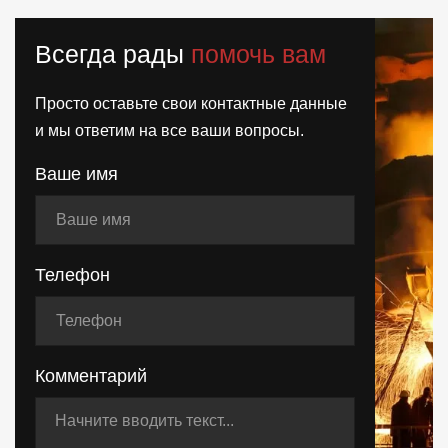
Всегда рады
помочь вам
Просто оставьте свои контактные данные
и мы ответим на все ваши вопросы.
Ваше имя
Телефон
Комментарий