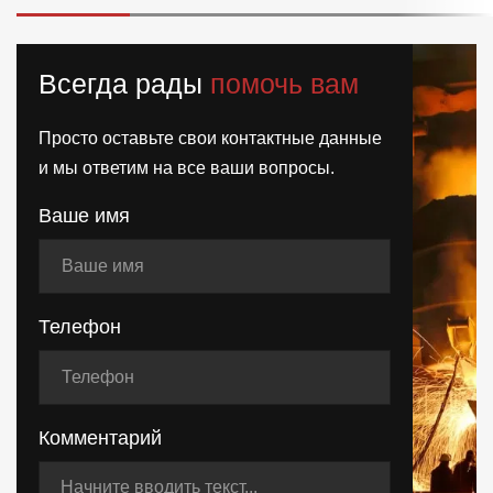
Всегда рады
помочь вам
Просто оставьте свои контактные данные
и мы ответим на все ваши вопросы.
Ваше имя
Телефон
Комментарий