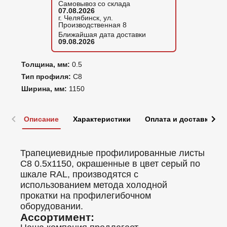
Самовывоз со склада
07.08.2026
г. Челябинск, ул.
Производственная 8
Ближайшая дата доставки
09.08.2026
Толщина, мм:
0.5
Тип профиля:
С8
Ширина, мм:
1150
Описание
Характеристики
Оплата и доставка
Трапециевидные профилированные листы
C8 0.5x1150, окрашенные в цвет серый по
шкале RAL, производятся с
использованием метода холодной
прокатки на профилегибочном
оборудовании.
Ассортимент: