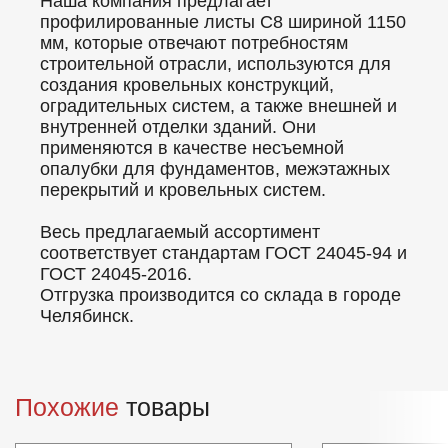
Наша компания предлагает
профилированные листы C8 шириной 1150
мм, которые отвечают потребностям
строительной отрасли, используются для
создания кровельных конструкций,
оградительных систем, а также внешней и
внутренней отделки зданий. Они
применяются в качестве несъемной
опалубки для фундаментов, межэтажных
перекрытий и кровельных систем.
Весь предлагаемый ассортимент
соответствует стандартам ГОСТ 24045-94 и
ГОСТ 24045-2016.
Отгрузка производится со склада в городе
Челябинск.
Похожие
товары