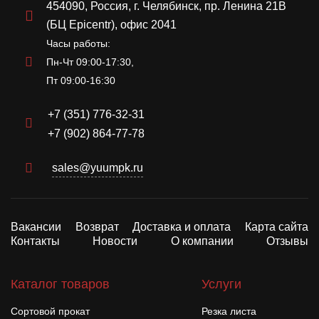
454090, Россия, г. Челябинск, пр. Ленина 21В
(БЦ Epicentr), офис 2041
Часы работы:
Пн-Чт 09:00-17:30,
Пт 09:00-16:30
+7 (351) 776-32-31
+7 (902) 864-77-78
sales@yuumpk.ru
Вакансии
Возврат
Доставка и оплата
Карта сайта
Контакты
Новости
О компании
Отзывы
Каталог товаров
Услуги
Сортовой прокат
Резка листа