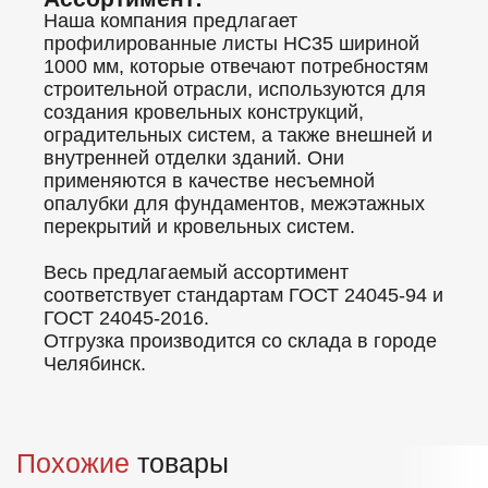
Наша компания предлагает
профилированные листы НС35 шириной
1000 мм, которые отвечают потребностям
строительной отрасли, используются для
создания кровельных конструкций,
оградительных систем, а также внешней и
внутренней отделки зданий. Они
применяются в качестве несъемной
опалубки для фундаментов, межэтажных
перекрытий и кровельных систем.
Весь предлагаемый ассортимент
соответствует стандартам ГОСТ 24045-94 и
ГОСТ 24045-2016.
Отгрузка производится со склада в городе
Челябинск.
Похожие
товары