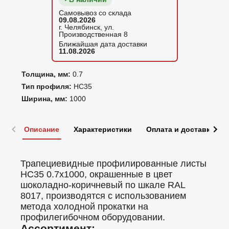
Самовывоз со склада
09.08.2026
г. Челябинск, ул.
Производственная 8
Ближайшая дата доставки
11.08.2026
Толщина, мм:
0.7
Тип профиля:
НС35
Ширина, мм:
1000
Описание
Характеристики
Оплата и доставка
Трапециевидные профилированные листы
НС35 0.7x1000, окрашенные в цвет
шоколадно-коричневый по шкале RAL
8017, производятся с использованием
метода холодной прокатки на
профилегибочном оборудовании.
Ассортимент: