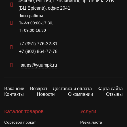
454090, Россия, г. Челябинск, пр. Ленина 21В
(БЦ Epicentr), офис 2041
Часы работы:
Пн-Чт 09:00-17:30,
Пт 09:00-16:30
+7 (351) 776-32-31
+7 (902) 864-77-78
sales@yuumpk.ru
Вакансии
Возврат
Доставка и оплата
Карта сайта
Контакты
Новости
О компании
Отзывы
Каталог товаров
Услуги
Сортовой прокат
Резка листа