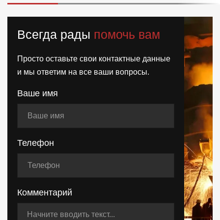
Всегда рады
помочь вам
Просто оставьте свои контактные данные
и мы ответим на все ваши вопросы.
Ваше имя
Телефон
Комментарий