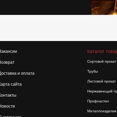
Каталог това
Вакансии
Сортовой прокат
Возврат
Трубы
Доставка и оплата
Листовой прокат
Карта сайта
Нержавеющий пр
Контакты
Профнастил
Новости
Металлоизделия