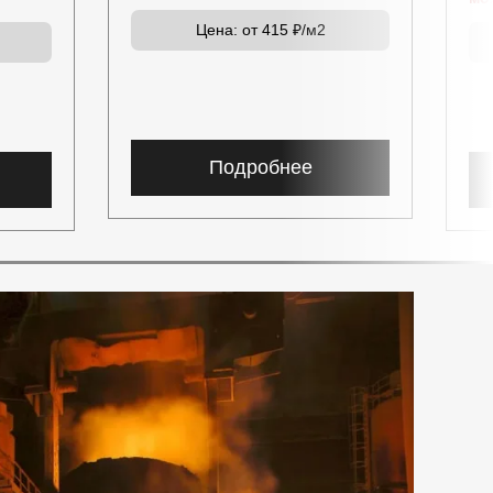
Цена:
от 415 ₽/м2
Подробнее