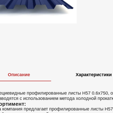
Описание
Характеристики
ециевидные профилированные листы Н57 0.6x750, о
зводятся с использованием метода холодной прокат
ортимент:
 компания предлагает профилированные листы Н57 