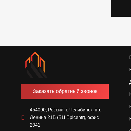
Заказать обратный звонок
454090, Россия, г. Челябинск, пр.
Ленина 21В (БЦ Epicentr), офис
2041