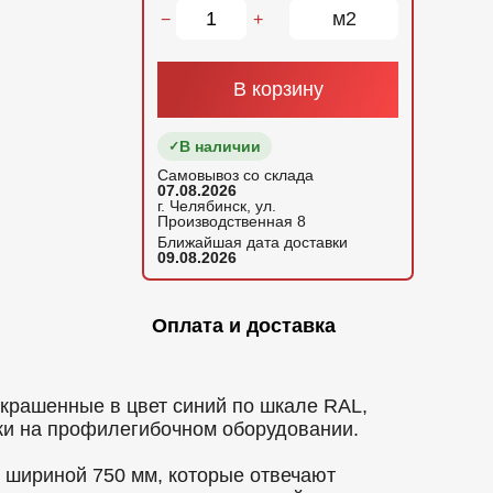
м2
−
+
В корзину
В наличии
Самовывоз со склада
07.08.2026
г. Челябинск, ул.
Производственная 8
Ближайшая дата доставки
09.08.2026
Оплата и доставка
крашенные в цвет синий по шкале RAL,
ки на профилегибочном оборудовании.
шириной 750 мм, которые отвечают