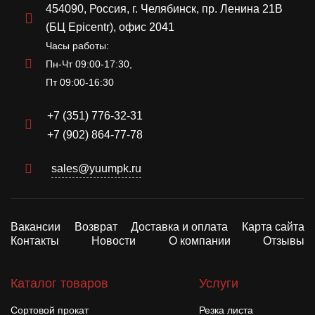
454090, Россия, г. Челябинск, пр. Ленина 21В
(БЦ Epicentr), офис 2041
Часы работы:
Пн-Чт 09:00-17:30,
Пт 09:00-16:30
+7 (351) 776-32-31
+7 (902) 864-77-78
sales@yuumpk.ru
Вакансии
Возврат
Доставка и оплата
Карта сайта
Контакты
Новости
О компании
Отзывы
Каталог товаров
Услуги
Сортовой прокат
Резка листа