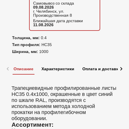
Самовывоз со склада
09.08.2026
г. Челябинск, ул.
Производственная 8
Ближайшая дата доставки
11.08.2026
Толщина, мм:
0.4
Тип профиля:
НС35
Ширина, мм:
1000
Описание
Характеристики
Оплата и доставка
Трапециевидные профилированные листы
НС35 0.4x1000, окрашенные в цвет синий
по шкале RAL, производятся с
использованием метода холодной
прокатки на профилегибочном
оборудовании.
Ассортимент: