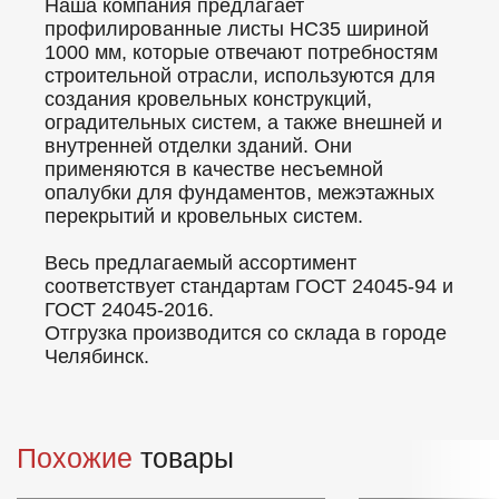
Наша компания предлагает
профилированные листы НС35 шириной
1000 мм, которые отвечают потребностям
строительной отрасли, используются для
создания кровельных конструкций,
оградительных систем, а также внешней и
внутренней отделки зданий. Они
применяются в качестве несъемной
опалубки для фундаментов, межэтажных
перекрытий и кровельных систем.
Весь предлагаемый ассортимент
соответствует стандартам ГОСТ 24045-94 и
ГОСТ 24045-2016.
Отгрузка производится со склада в городе
Челябинск.
Похожие
товары