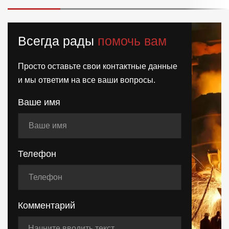
Всегда рады
помочь вам
Просто оставьте свои контактные данные
и мы ответим на все ваши вопросы.
Ваше имя
Телефон
Комментарий