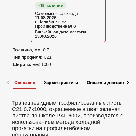
В наличии
Самовывоз со склада
11.08.2026
г. Челябинск, ул.
Производственная 8
Ближайшая дата доставки
13.08.2026
Толщина, мм:
0.7
Тип профиля:
С21
Ширина, мм:
1000
Описание
Характеристики
Оплата и доставка
Трапециевидные профилированные листы
C21 0.7x1000, окрашенные в цвет зеленая
листва по шкале RAL 6002, производятся с
использованием метода холодной
прокатки на профилегибочном
оборудовании.