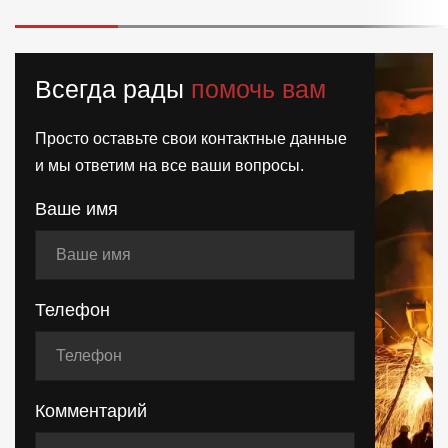
Всегда рады
помочь вам
Просто оставьте свои контактные данные
и мы ответим на все ваши вопросы.
Ваше имя
Телефон
Комментарий