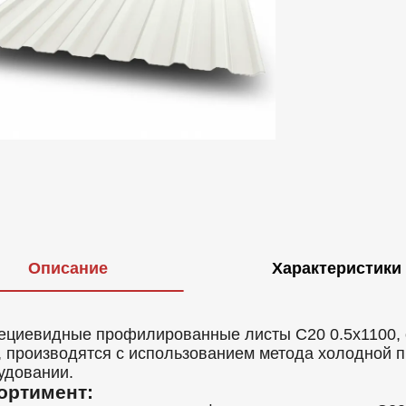
Описание
Характеристики
ециевидные профилированные листы C20 0.5x1100, 
, производятся с использованием метода холодной 
удовании.
ортимент: