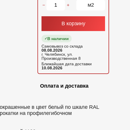
м2
−
+
В корзину
В наличии
Самовывоз со склада
08.08.2026
г. Челябинск, ул.
Производственная 8
Ближайшая дата доставки
10.08.2026
Оплата и доставка
окрашенные в цвет белый по шкале RAL
прокатки на профилегибочном