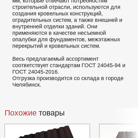
мм, которые отвечают потребностям
строительной отрасли, используются для
создания кровельных конструкций,
оградительных систем, а также внешней и
внутренней отделки зданий. Они
применяются в качестве несъемной
опалубки для фундаментов, межэтажных
перекрытий и кровельных систем.
Весь предлагаемый ассортимент
соответствует стандартам ГОСТ 24045-94 и
ГОСТ 24045-2016.
Отгрузка производится со склада в городе
Челябинск.
Похожие
товары