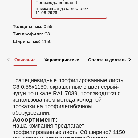
Производственная 8
Ближайшая дата доставки
11.08.2026
Толщина, мм:
0.55
Тип профиля:
С8
Ширина, мм:
1150
Описание
Характеристики
Оплата и доставка
Трапециевидные профилированные листы
C8 0.55x1150, окрашенные в цвет серый-
чугун по шкале RAL 7039, производятся с
использованием метода холодной
прокатки на профилегибочном
оборудовании.
Ассортимент:
Наша компания предлагает
профилированные листы C8 шириной 1150