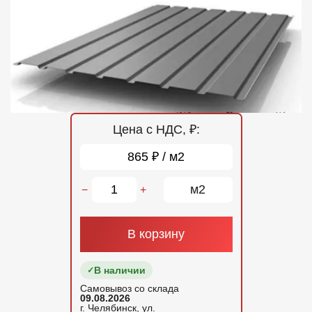
Отзывы
Контакты
Цена с НДС, ₽:
865 ₽ / м2
м2
−
+
В корзину
В наличии
Самовывоз со склада
09.08.2026
г. Челябинск, ул.