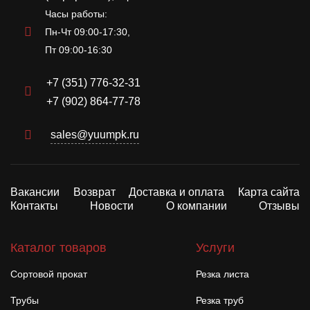
Часы работы:
Пн-Чт 09:00-17:30,
Пт 09:00-16:30
+7 (351) 776-32-31
+7 (902) 864-77-78
sales@yuumpk.ru
Вакансии
Возврат
Доставка и оплата
Карта сайта
Контакты
Новости
О компании
Отзывы
Каталог товаров
Услуги
Сортовой прокат
Резка листа
Трубы
Резка труб