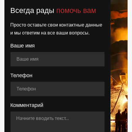
Всегда рады
помочь вам
Просто оставьте свои контактные данные
и мы ответим на все ваши вопросы.
Ваше имя
Телефон
Комментарий