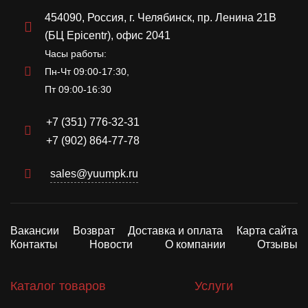
454090, Россия, г. Челябинск, пр. Ленина 21В
(БЦ Epicentr), офис 2041
Часы работы:
Пн-Чт 09:00-17:30,
Пт 09:00-16:30
+7 (351) 776-32-31
+7 (902) 864-77-78
sales@yuumpk.ru
Вакансии
Возврат
Доставка и оплата
Карта сайта
Контакты
Новости
О компании
Отзывы
Каталог товаров
Услуги