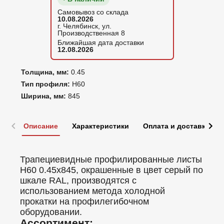
Самовывоз со склада
10.08.2026
г. Челябинск, ул.
Производственная 8
Ближайшая дата доставки
12.08.2026
Толщина, мм:
0.45
Тип профиля:
Н60
Ширина, мм:
845
Описание
Характеристики
Оплата и доставка
Трапециевидные профилированные листы
Н60 0.45x845, окрашенные в цвет серый по
шкале RAL, производятся с
использованием метода холодной
прокатки на профилегибочном
оборудовании.
Ассортимент: