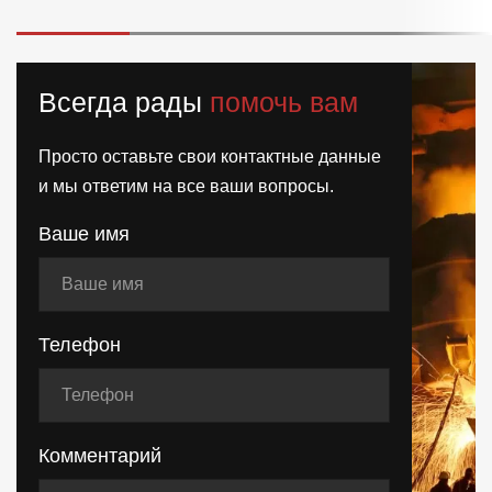
Всегда рады
помочь вам
Просто оставьте свои контактные данные
и мы ответим на все ваши вопросы.
Ваше имя
Телефон
Комментарий