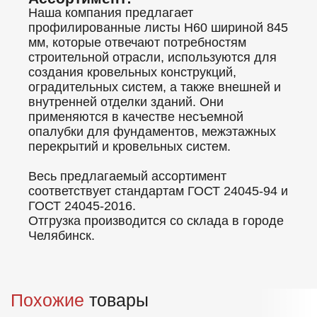
Наша компания предлагает
профилированные листы Н60 шириной 845
мм, которые отвечают потребностям
строительной отрасли, используются для
создания кровельных конструкций,
оградительных систем, а также внешней и
внутренней отделки зданий. Они
применяются в качестве несъемной
опалубки для фундаментов, межэтажных
перекрытий и кровельных систем.
Весь предлагаемый ассортимент
соответствует стандартам ГОСТ 24045-94 и
ГОСТ 24045-2016.
Отгрузка производится со склада в городе
Челябинск.
Похожие
товары