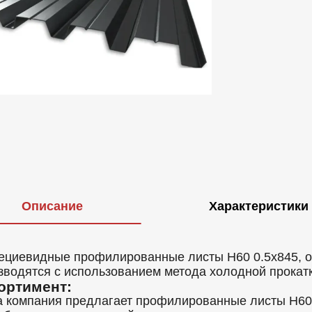
Описание
Характеристики
ециевидные профилированные листы Н60 0.5x845, о
зводятся с использованием метода холодной прокат
ортимент:
 компания предлагает профилированные листы Н60 