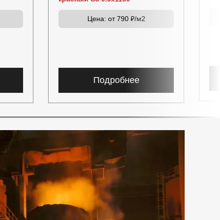
Цена:
от 790 ₽/м2
Подробнее