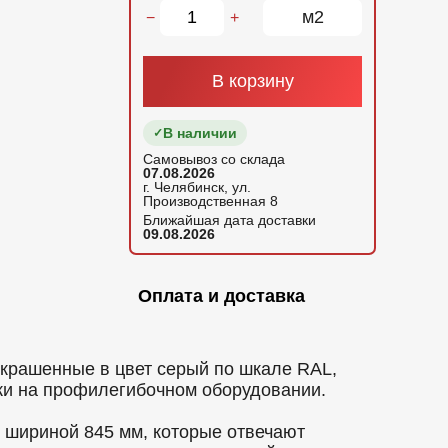
м2
−
+
В корзину
В наличии
Самовывоз со склада
07.08.2026
г. Челябинск, ул.
Производственная 8
Ближайшая дата доставки
09.08.2026
Оплата и доставка
крашенные в цвет серый по шкале RAL,
ки на профилегибочном оборудовании.
шириной 845 мм, которые отвечают