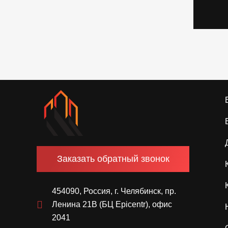
Заказать обратный звонок
454090, Россия, г. Челябинск, пр.
Ленина 21В (БЦ Epicentr), офис
2041