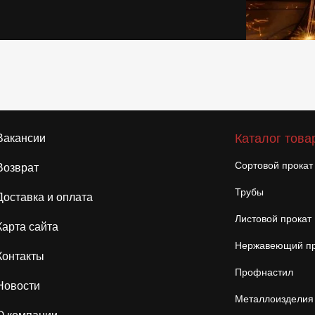
Каталог това
Вакансии
Сортовой прокат
Возврат
Трубы
Доставка и оплата
Листовой прокат
Карта сайта
Нержавеющий пр
Контакты
Профнастил
Новости
Металлоизделия