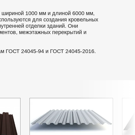
шириной 1000 мм и длиной 6000 мм,
используются для создания кровельных
нутренней отделки зданий. Они
ментов, межэтажных перекрытий и
ам ГОСТ 24045-94 и ГОСТ 24045-2016.