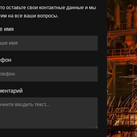
то оставьте свои контактные данные и мы
тим на все ваши вопросы.
е имя
ефон
ментарий