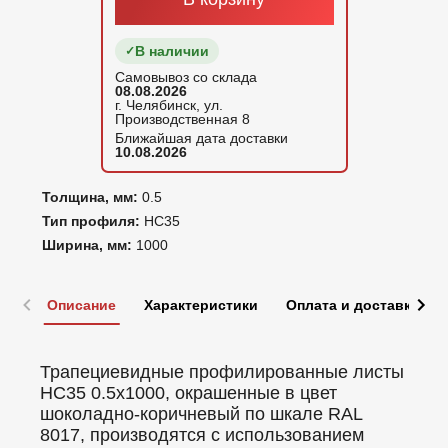
В наличии
Самовывоз со склада
08.08.2026
г. Челябинск, ул.
Производственная 8
Ближайшая дата доставки
10.08.2026
Толщина, мм:
0.5
Тип профиля:
НС35
Ширина, мм:
1000
Описание
Характеристики
Оплата и доставка
Трапециевидные профилированные листы
НС35 0.5x1000, окрашенные в цвет
шоколадно-коричневый по шкале RAL
8017, производятся с использованием