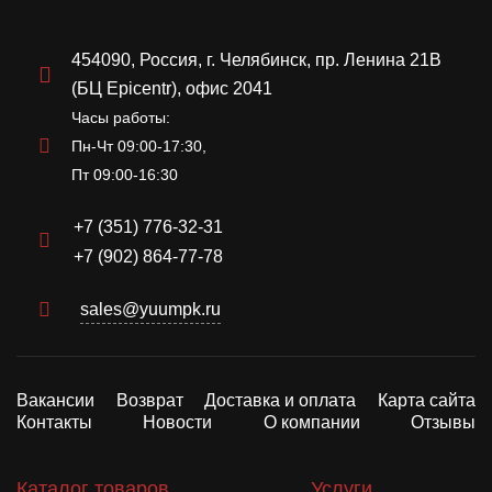
454090, Россия, г. Челябинск, пр. Ленина 21В
(БЦ Epicentr), офис 2041
Часы работы:
Пн-Чт 09:00-17:30,
Пт 09:00-16:30
+7 (351) 776-32-31
+7 (902) 864-77-78
sales@yuumpk.ru
Вакансии
Возврат
Доставка и оплата
Карта сайта
Контакты
Новости
О компании
Отзывы
Каталог товаров
Услуги