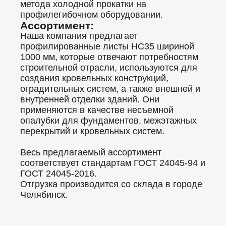
метода холодной прокатки на
профилегибочном оборудовании.
Ассортимент:
Наша компания предлагает
профилированные листы НС35 шириной
1000 мм, которые отвечают потребностям
строительной отрасли, используются для
создания кровельных конструкций,
оградительных систем, а также внешней и
внутренней отделки зданий. Они
применяются в качестве несъемной
опалубки для фундаментов, межэтажных
перекрытий и кровельных систем.
Весь предлагаемый ассортимент
соответствует стандартам ГОСТ 24045-94 и
ГОСТ 24045-2016.
Отгрузка производится со склада в городе
Челябинск.