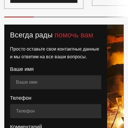
Всегда рады
помочь вам
Просто оставьте свои контактные данные
и мы ответим на все ваши вопросы.
Ваше имя
Телефон
Комментарий