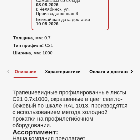
Самовывоз со склада
08.08.2026
г. Челябинск, ул.
Производственная 8
Ближайшая дата доставки
10.08.2026
Толщина, мм:
0.7
Тип профиля:
С21
Ширина, мм:
1000
Описание
Характеристики
Оплата и доставка
Трапециевидные профилированные листы
C21 0.7x1000, окрашенные в цвет светло-
бежевый по шкале RAL 1013, производятся
с использованием метода холодной
прокатки на профилегибочном
оборудовании.
Ассортимент:
Наша компания предлагает