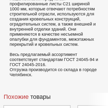
профилированные листы C21 шириной
1000 мм, которые отвечают потребностям
строительной отрасли, используются для
создания кровельных конструкций,
оградительных систем, а также внешней и
внутренней отделки зданий. Они
применяются в качестве несъемной
опалубки для фундаментов, межэтажных
перекрытий и кровельных систем.
Весь предлагаемый ассортимент
соответствует стандартам ГОСТ 24045-94 и
ГОСТ 24045-2016.
Отгрузка производится со склада в городе
Челябинск.
Похожие
товары