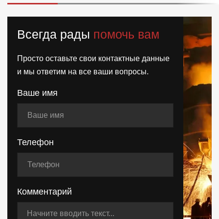
Всегда рады
помочь вам
Просто оставьте свои контактные данные
и мы ответим на все ваши вопросы.
Ваше имя
Телефон
Комментарий