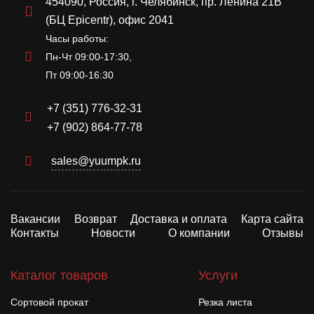
454090, Россия, г. Челябинск, пр. Ленина 21В
(БЦ Epicentr), офис 2041
Часы работы:
Пн-Чт 09:00-17:30,
Пт 09:00-16:30
+7 (351) 776-32-31
+7 (902) 864-77-78
sales@yuumpk.ru
Вакансии
Возврат
Доставка и оплата
Карта сайта
Контакты
Новости
О компании
Отзывы
Каталог товаров
Услуги
Сортовой прокат
Резка листа