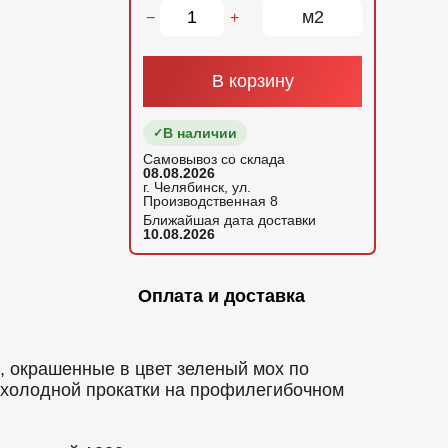
м2
−
+
В корзину
В наличии
Самовывоз со склада
08.08.2026
г. Челябинск, ул.
Производственная 8
Ближайшая дата доставки
10.08.2026
Оплата и доставка
 окрашенные в цвет зеленый мох по
 холодной прокатки на профилегибочном