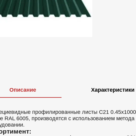
Описание
Характеристики
ециевидные профилированные листы C21 0.45x1000,
е RAL 6005, производятся с использованием метода
удовании.
ортимент: