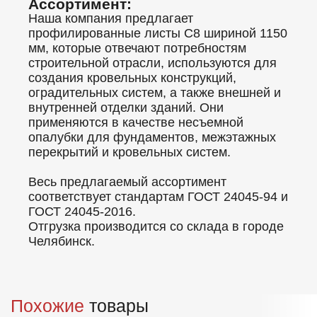
Ассортимент:
Наша компания предлагает
профилированные листы C8 шириной 1150
мм, которые отвечают потребностям
строительной отрасли, используются для
создания кровельных конструкций,
оградительных систем, а также внешней и
внутренней отделки зданий. Они
применяются в качестве несъемной
опалубки для фундаментов, межэтажных
перекрытий и кровельных систем.
Весь предлагаемый ассортимент
соответствует стандартам ГОСТ 24045-94 и
ГОСТ 24045-2016.
Отгрузка производится со склада в городе
Челябинск.
Похожие
товары