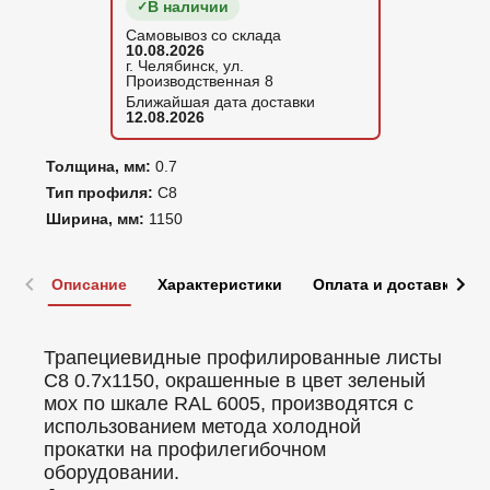
В наличии
Самовывоз со склада
10.08.2026
г. Челябинск, ул.
Производственная 8
Ближайшая дата доставки
12.08.2026
Толщина, мм:
0.7
Тип профиля:
С8
Ширина, мм:
1150
Описание
Характеристики
Оплата и доставка
Трапециевидные профилированные листы
C8 0.7x1150, окрашенные в цвет зеленый
мох по шкале RAL 6005, производятся с
использованием метода холодной
прокатки на профилегибочном
оборудовании.