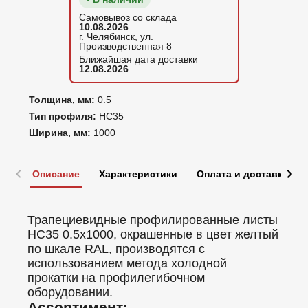
Самовывоз со склада
10.08.2026
г. Челябинск, ул.
Производственная 8
Ближайшая дата доставки
12.08.2026
Толщина, мм:
0.5
Тип профиля:
НС35
Ширина, мм:
1000
Описание
Характеристики
Оплата и доставка
Трапециевидные профилированные листы
НС35 0.5x1000, окрашенные в цвет желтый
по шкале RAL, производятся с
использованием метода холодной
прокатки на профилегибочном
оборудовании.
Ассортимент: