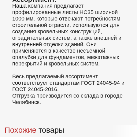
Наша компания предлагает
профилированные листы НС35 шириной
1000 мм, которые отвечают потребностям
строительной отрасли, используются для
создания кровельных конструкций,
оградительных систем, а также внешней и
внутренней отделки зданий. Они
применяются в качестве несъемной
опалубки для фундаментов, межэтажных
перекрытий и кровельных систем.
Весь предлагаемый ассортимент
соответствует стандартам ГОСТ 24045-94 и
ГОСТ 24045-2016.
Отгрузка производится со склада в городе
Челябинск.
Похожие
товары