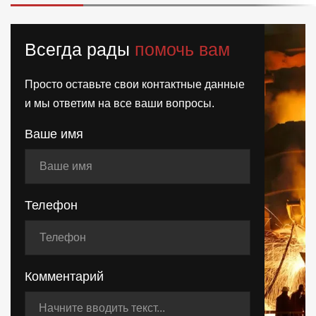
Всегда рады
помочь вам
Просто оставьте свои контактные данные
и мы ответим на все ваши вопросы.
Ваше имя
Телефон
Комментарий