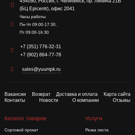
454090, Россия, г. Челябинск, пр. Ленина 21В
(БЦ Epicentr), офис 2041
Часы работы:
Пн-Чт 09:00-17:30,
Пт 09:00-16:30
+7 (351) 776-32-31
+7 (902) 864-77-78
sales@yuumpk.ru
Вакансии
Возврат
Доставка и оплата
Карта сайта
Контакты
Новости
О компании
Отзывы
Каталог товаров
Услуги
Сортовой прокат
Резка листа