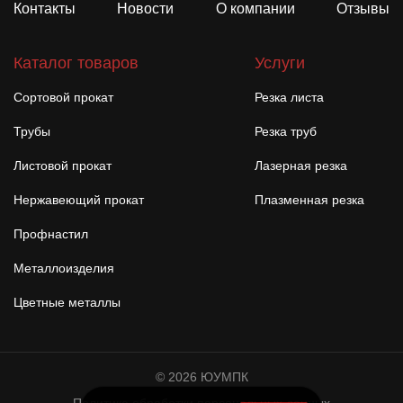
Контакты
Новости
О компании
Отзывы
Каталог товаров
Услуги
Сортовой прокат
Резка листа
Трубы
Резка труб
Листовой прокат
Лазерная резка
Нержавеющий прокат
Плазменная резка
Профнастил
Металлоизделия
Цветные металлы
© 2026 ЮУМПК