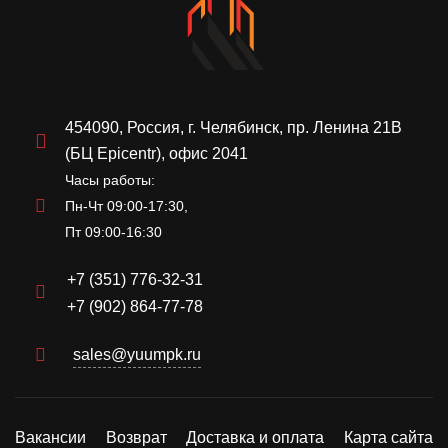
454090, Россия, г. Челябинск, пр. Ленина 21В
(БЦ Epicentr), офис 2041
Часы работы:
Пн-Чт 09:00-17:30,
Пт 09:00-16:30
+7 (351) 776-32-31
+7 (902) 864-77-78
sales@yuumpk.ru
Вакансии
Возврат
Доставка и оплата
Карта сайта