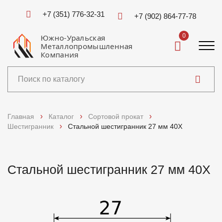
+7 (351) 776-32-31
+7 (902) 864-77-78
0
Южно-Уральская
Металлопромышленная
Компания
Каталог
Главная
Каталог
Сортовой прокат
Шестигранник
Стальной шестигранник 27 мм 40Х
Услуги
Справочники
Стальной шестигранник 27 мм 40Х
Доставка и оплата
О компании