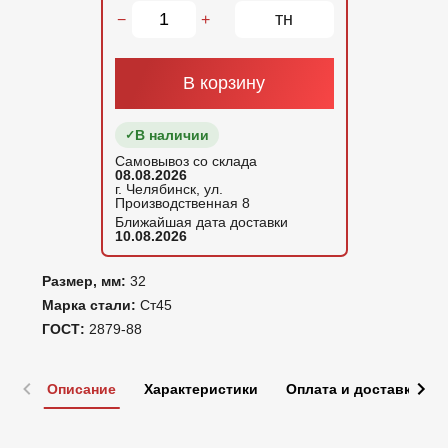
тн
−
+
В корзину
В наличии
Самовывоз со склада
08.08.2026
г. Челябинск, ул.
Производственная 8
Ближайшая дата доставки
10.08.2026
Размер, мм:
32
Марка стали:
Ст45
ГОСТ:
2879-88
Описание
Характеристики
Оплата и доставка