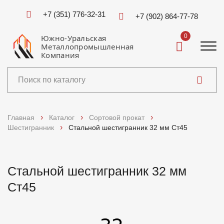
+7 (351) 776-32-31
+7 (902) 864-77-78
0
Южно-Уральская
Металлопромышленная
Компания
Каталог
Главная
Каталог
Сортовой прокат
Шестигранник
Стальной шестигранник 32 мм Ст45
Услуги
Справочники
Стальной шестигранник 32 мм
Ст45
Доставка и оплата
О компании