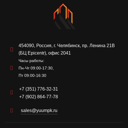
454090, Россия, г. Челябинск, пр. Ленина 21В
(БЦ Epicentr), офис 2041
Часы работы:
Пн-Чт 09:00-17:30,
Пт 09:00-16:30
+7 (351) 776-32-31
+7 (902) 864-77-78
sales@yuumpk.ru