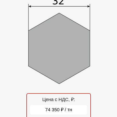
Отзывы
Контакты
Цена с НДС, ₽:
74 350 ₽ / тн