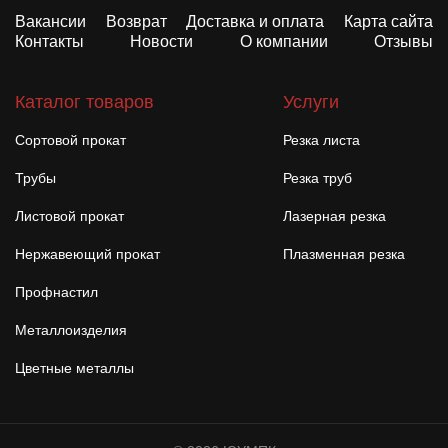
Вакансии
Возврат
Доставка и оплата
Карта сайта
Контакты
Новости
О компании
Отзывы
Каталог товаров
Услуги
Сортовой прокат
Резка листа
Трубы
Резка труб
Листовой прокат
Лазерная резка
Нержавеющий прокат
Плазменная резка
Профнастил
Металлоизделия
Цветные металлы