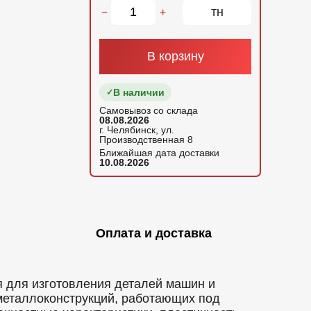
тн
−
+
В корзину
В наличии
Самовывоз со склада
08.08.2026
г. Челябинск, ул.
Производственная 8
Ближайшая дата доставки
10.08.2026
Оплата и доставка
я для изготовления деталей машин и
металлоконструкций, работающих под