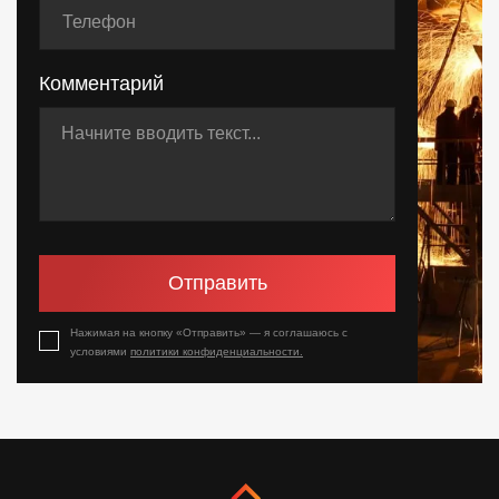
Комментарий
Отправить
Нажимая на кнопку «Отправить» — я соглашаюсь с
условиями
политики конфиденциальности.