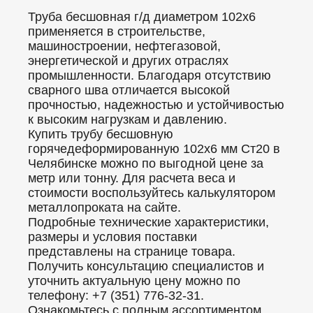
Труба бесшовная г/д диаметром 102x6
применяется в строительстве,
машиностроении, нефтегазовой,
энергетической и других отраслях
промышленности. Благодаря отсутствию
сварного шва отличается высокой
прочностью, надежностью и устойчивостью
к высоким нагрузкам и давлению.
Купить трубу бесшовную
горячедеформированную 102x6 мм Ст20 в
Челябинске можно по выгодной цене за
метр или тонну. Для расчета веса и
стоимости воспользуйтесь калькулятором
металлопроката на сайте.
Подробные технические характеристики,
размеры и условия поставки
представлены на странице товара.
Получить консультацию специалистов и
уточнить актуальную цену можно по
телефону: +7 (351) 776-32-31.
Ознакомьтесь с полным ассортиментом