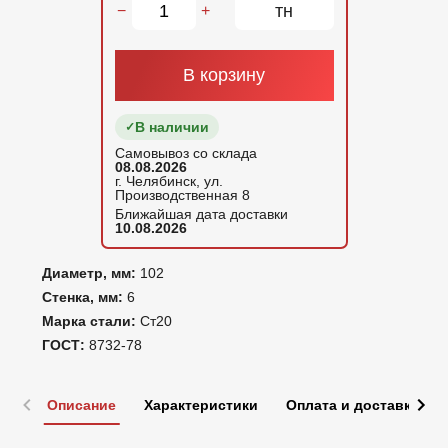
тн
−
+
В корзину
В наличии
Самовывоз со склада
08.08.2026
г. Челябинск, ул.
Производственная 8
Ближайшая дата доставки
10.08.2026
Диаметр, мм:
102
Стенка, мм:
6
Марка стали:
Ст20
ГОСТ:
8732-78
Описание
Характеристики
Оплата и доставка