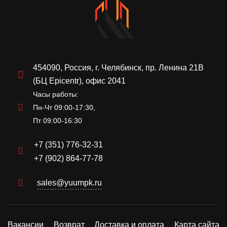
454090, Россия, г. Челябинск, пр. Ленина 21В
(БЦ Epicentr), офис 2041
Часы работы:
Пн-Чт 09:00-17:30,
Пт 09:00-16:30
+7 (351) 776-32-31
+7 (902) 864-77-78
sales@yuumpk.ru
Вакансии
Возврат
Доставка и оплата
Карта сайта