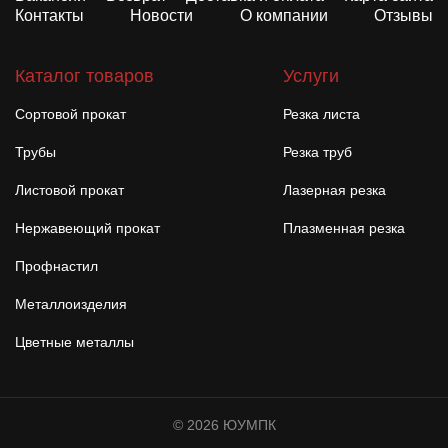
Контакты
Новости
О компании
Отзывы
Каталог товаров
Услуги
Сортовой прокат
Резка листа
Трубы
Резка труб
Листовой прокат
Лазерная резка
Нержавеющий прокат
Плазменная резка
Профнастил
Металлоизделия
Цветные металлы
© 2026 ЮУМПК