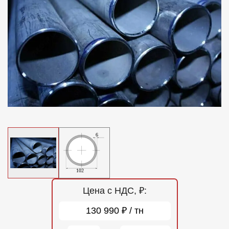
Отзывы
Контакты
Цена с НДС, ₽:
130 990 ₽ / тн