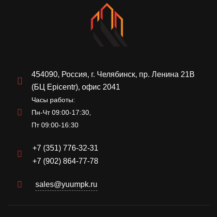
454090, Россия, г. Челябинск, пр. Ленина 21В
(БЦ Epicentr), офис 2041
Часы работы:
Пн-Чт 09:00-17:30,
Пт 09:00-16:30
+7 (351) 776-32-31
+7 (902) 864-77-78
sales@yuumpk.ru