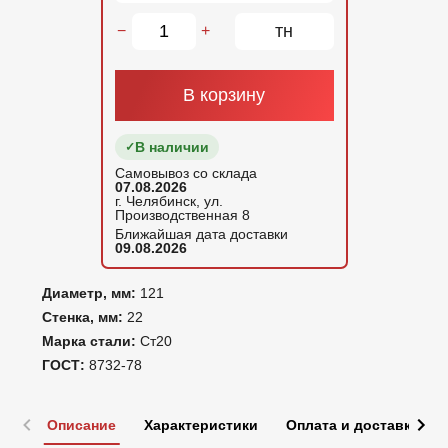
тн
−
+
В корзину
В наличии
Самовывоз со склада
07.08.2026
г. Челябинск, ул.
Производственная 8
Ближайшая дата доставки
09.08.2026
Диаметр, мм:
121
Стенка, мм:
22
Марка стали:
Ст20
ГОСТ:
8732-78
Описание
Характеристики
Оплата и доставка