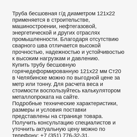
Труба бесшовная г/д диаметром 121x22
применяется в строительстве,
машиностроении, нефтегазовой,
энергетической и других отраслях
промышленности. Благодаря отсутствию
сварного шва отличается высокой
прочностью, надежностью и устойчивостью
к высоким нагрузкам и давлению.
Купить трубу бесшовную
горячедеформированную 121x22 мм Ст20
в Челябинске можно по выгодной цене за
метр или тонну. Для расчета веса и
стоимости воспользуйтесь калькулятором
металлопроката на сайте.
Подробные технические характеристики,
размеры и условия поставки
представлены на странице товара.
Получить консультацию специалистов и
уточнить актуальную цену можно по
телефону: +7 (351) 776-32-31.