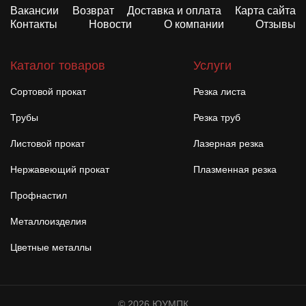
Вакансии
Возврат
Доставка и оплата
Карта сайта
Контакты
Новости
О компании
Отзывы
Каталог товаров
Услуги
Сортовой прокат
Резка листа
Трубы
Резка труб
Листовой прокат
Лазерная резка
Нержавеющий прокат
Плазменная резка
Профнастил
Металлоизделия
Цветные металлы
© 2026 ЮУМПК