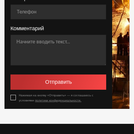
Комментарий
Отправить
Нажимая на кнопку «Отправить» — я соглашаюсь с
условиями
политики конфиденциальности.