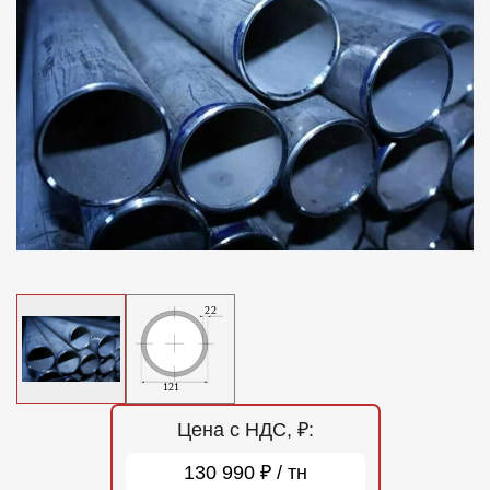
Отзывы
Контакты
Цена с НДС, ₽:
130 990 ₽ / тн