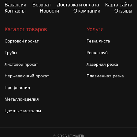
Вакансии
Возврат
Доставка и оплата
Карта сайта
Контакты
Новости
О компании
Отзывы
Каталог товаров
Услуги
Сортовой прокат
Резка листа
Трубы
Резка труб
Листовой прокат
Лазерная резка
Нержавеющий прокат
Плазменная резка
Профнастил
Металлоизделия
Цветные металлы
© 2026 ЮУМПК