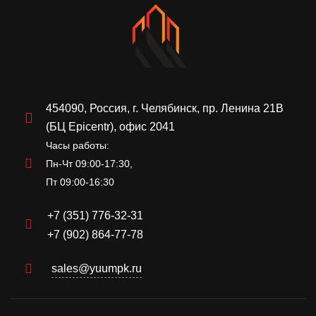
454090, Россия, г. Челябинск, пр. Ленина 21В
(БЦ Epicentr), офис 2041
Часы работы:
Пн-Чт 09:00-17:30,
Пт 09:00-16:30
+7 (351) 776-32-31
+7 (902) 864-77-78
sales@yuumpk.ru