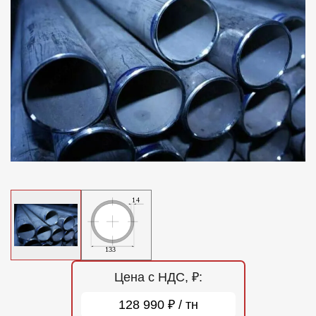
Отзывы
Контакты
Цена с НДС, ₽:
128 990 ₽ / тн