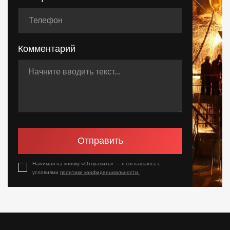
Комментарий
Отправить
Нажимая на кнопку «Отправить» — я соглашаюсь с
условиями
политики конфиденциальности.