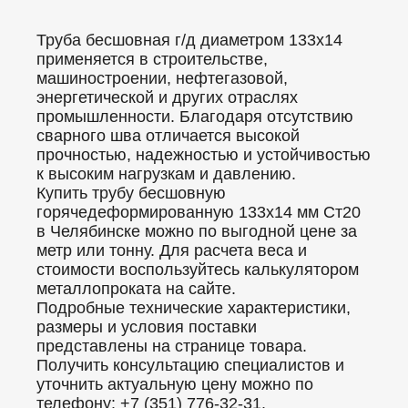
Труба бесшовная г/д диаметром 133x14
применяется в строительстве,
машиностроении, нефтегазовой,
энергетической и других отраслях
промышленности. Благодаря отсутствию
сварного шва отличается высокой
прочностью, надежностью и устойчивостью
к высоким нагрузкам и давлению.
Купить трубу бесшовную
горячедеформированную 133x14 мм Ст20
в Челябинске можно по выгодной цене за
метр или тонну. Для расчета веса и
стоимости воспользуйтесь калькулятором
металлопроката на сайте.
Подробные технические характеристики,
размеры и условия поставки
представлены на странице товара.
Получить консультацию специалистов и
уточнить актуальную цену можно по
телефону: +7 (351) 776-32-31.