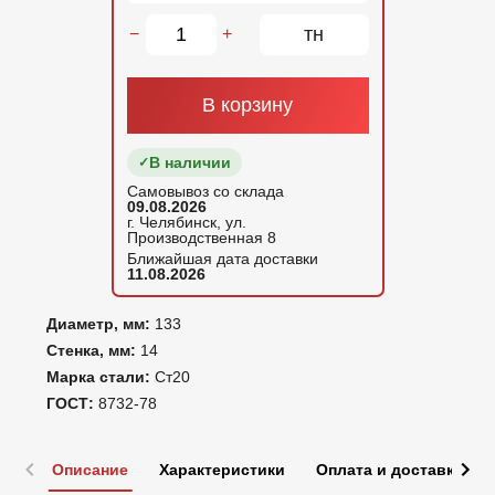
тн
−
+
В корзину
В наличии
Самовывоз со склада
09.08.2026
г. Челябинск, ул.
Производственная 8
Ближайшая дата доставки
11.08.2026
Диаметр, мм:
133
Стенка, мм:
14
Марка стали:
Ст20
ГОСТ:
8732-78
Описание
Характеристики
Оплата и доставка