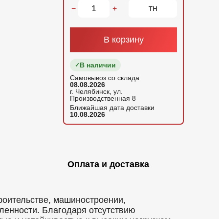
тн
−
+
В корзину
В наличии
Самовывоз со склада
08.08.2026
г. Челябинск, ул.
Производственная 8
Ближайшая дата доставки
10.08.2026
Оплата и доставка
роительстве, машиностроении,
ленности. Благодаря отсутствию