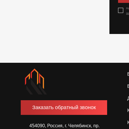
Н
п
Заказать обратный звонок
454090, Россия, г. Челябинск, пр.