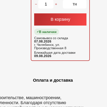
тн
−
+
В корзину
В наличии
Самовывоз со склада
07.08.2026
г. Челябинск, ул.
Производственная 8
Ближайшая дата доставки
09.08.2026
Оплата и доставка
роительстве, машиностроении,
ленности. Благодаря отсутствию