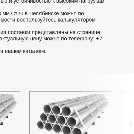
ью и устойчивостью к высоким нагрузкам
 мм Ст20 в Челябинске можно по
оимости воспользуйтесь калькулятором
вия поставки представлены на странице
 актуальную цену можно по телефону: +7
в нашем каталоге.