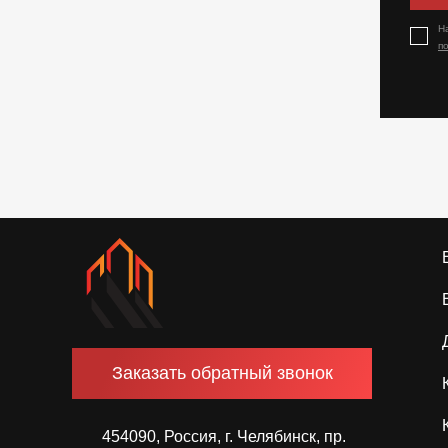
Н
п
Заказать обратный звонок
454090, Россия, г. Челябинск, пр.