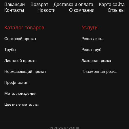
Вакансии
Возврат
Доставка и оплата
Карта сайта
Контакты
Новости
О компании
Отзывы
Каталог товаров
Услуги
Сортовой прокат
Резка листа
Трубы
Резка труб
Листовой прокат
Лазерная резка
Нержавеющий прокат
Плазменная резка
Профнастил
Металлоизделия
Цветные металлы
© 2026 ЮУМПК