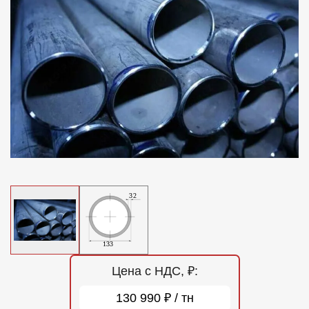
Отзывы
Контакты
Цена с НДС, ₽:
130 990 ₽ / тн