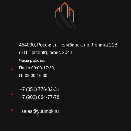
454090, Россия, г. Челябинск, пр. Ленина 21В
(БЦ Epicentr), офис 2041
Часы работы:
Пн-Чт 09:00-17:30,
Пт 09:00-16:30
+7 (351) 776-32-31
+7 (902) 864-77-78
sales@yuumpk.ru