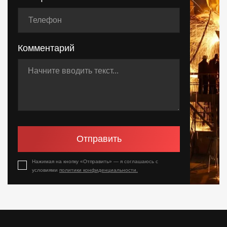
Комментарий
Отправить
Нажимая на кнопку «Отправить» — я соглашаюсь с
условиями
политики конфиденциальности.