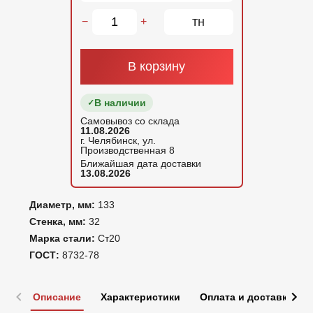
тн
−
+
В корзину
В наличии
Самовывоз со склада
11.08.2026
г. Челябинск, ул.
Производственная 8
Ближайшая дата доставки
13.08.2026
Диаметр, мм:
133
Стенка, мм:
32
Марка стали:
Ст20
ГОСТ:
8732-78
Описание
Характеристики
Оплата и доставка