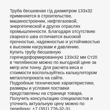
Труба бесшовная г/д диаметром 133x32
применяется в строительстве,
машиностроении, нефтегазовой,
энергетической и других отраслях
промышленности. Благодаря отсутствию
сварного шва отличается высокой
прочностью, надежностью и устойчивостью
к высоким нагрузкам и давлению.
Купить трубу бесшовную
горячедеформированную 133x32 мм Ст20
в Челябинске можно по выгодной цене за
метр или тонну. Для расчета веса и
стоимости воспользуйтесь калькулятором
металлопроката на сайте.
Подробные технические характеристики,
размеры и условия поставки
представлены на странице товара.
Получить консультацию специалистов и
уточнить актуальную цену можно по
телефону: +7 (351) 776-32-31.