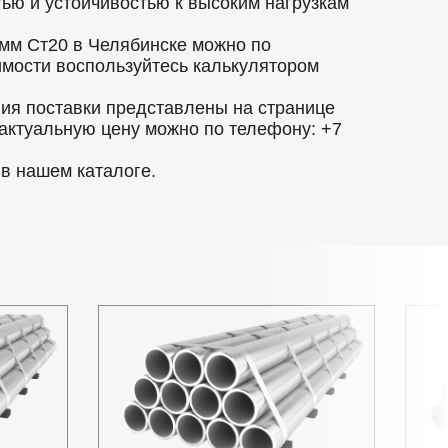
ью и устойчивостью к высоким нагрузкам
мм Ст20 в Челябинске можно по
оимости воспользуйтесь калькулятором
вия поставки представлены на странице
 актуальную цену можно по телефону: +7
в нашем каталоге.