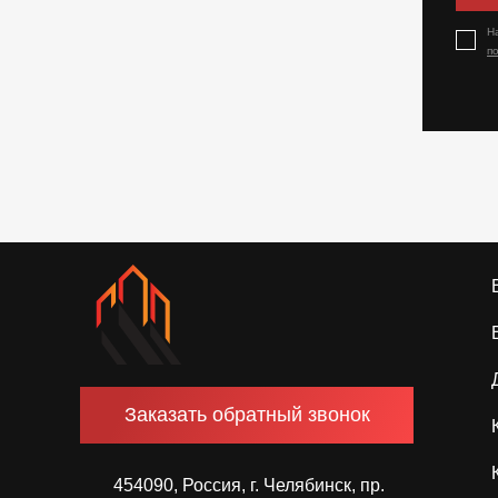
Н
п
Заказать обратный звонок
454090, Россия, г. Челябинск, пр.