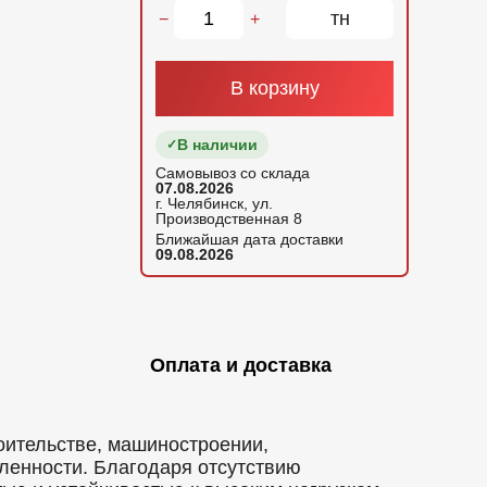
тн
−
+
В корзину
В наличии
Самовывоз со склада
07.08.2026
г. Челябинск, ул.
Производственная 8
Ближайшая дата доставки
09.08.2026
Оплата и доставка
оительстве, машиностроении,
ленности. Благодаря отсутствию