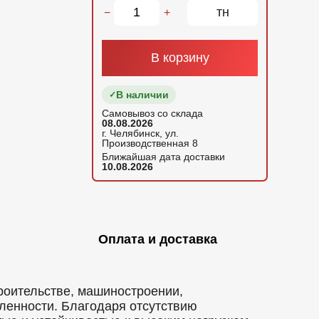
тн
−
+
В корзину
В наличии
Самовывоз со склада
08.08.2026
г. Челябинск, ул.
Производственная 8
Ближайшая дата доставки
10.08.2026
Оплата и доставка
роительстве, машиностроении,
ленности. Благодаря отсутствию