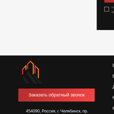
Н
п
Заказать обратный звонок
454090, Россия, г. Челябинск, пр.