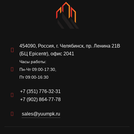
454090, Россия, г. Челябинск, пр. Ленина 21В
(БЦ Epicentr), офис 2041
Часы работы:
Пн-Чт 09:00-17:30,
Пт 09:00-16:30
+7 (351) 776-32-31
+7 (902) 864-77-78
sales@yuumpk.ru