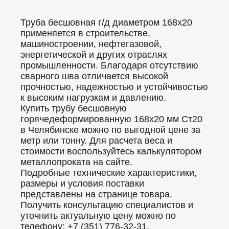
Труба бесшовная г/д диаметром 168x20
применяется в строительстве,
машиностроении, нефтегазовой,
энергетической и других отраслях
промышленности. Благодаря отсутствию
сварного шва отличается высокой
прочностью, надежностью и устойчивостью
к высоким нагрузкам и давлению.
Купить трубу бесшовную
горячедеформированную 168x20 мм Ст20
в Челябинске можно по выгодной цене за
метр или тонну. Для расчета веса и
стоимости воспользуйтесь калькулятором
металлопроката на сайте.
Подробные технические характеристики,
размеры и условия поставки
представлены на странице товара.
Получить консультацию специалистов и
уточнить актуальную цену можно по
телефону: +7 (351) 776-32-31.