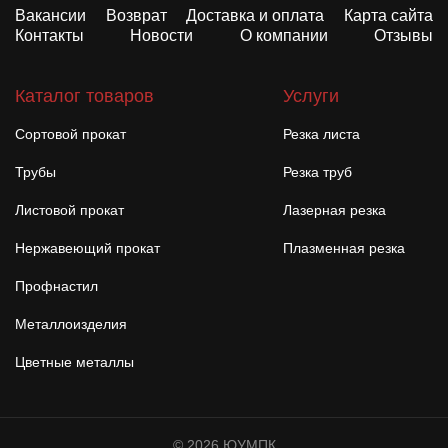
Вакансии
Возврат
Доставка и оплата
Карта сайта
Контакты
Новости
О компании
Отзывы
Каталог товаров
Услуги
Сортовой прокат
Резка листа
Трубы
Резка труб
Листовой прокат
Лазерная резка
Нержавеющий прокат
Плазменная резка
Профнастил
Металлоизделия
Цветные металлы
© 2026 ЮУМПК