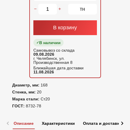
тн
−
+
В корзину
В наличии
Самовывоз со склада
09.08.2026
г. Челябинск, ул.
Производственная 8
Ближайшая дата доставки
11.08.2026
Диаметр, мм:
168
Стенка, мм:
20
Марка стали:
Ст20
ГОСТ:
8732-78
Описание
Характеристики
Оплата и доставка