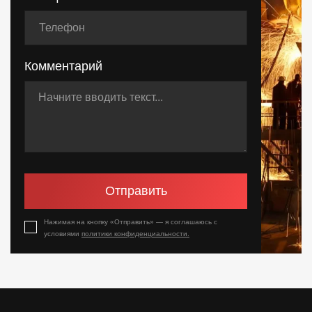
Комментарий
Отправить
Нажимая на кнопку «Отправить» — я соглашаюсь с
условиями
политики конфиденциальности.