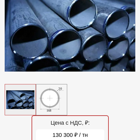
Отзывы
Контакты
Цена с НДС, ₽:
130 300 ₽ / тн