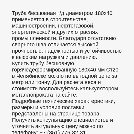
Труба бесшовная г/д диаметром 180x40
применяется в строительстве,
машиностроении, нефтегазовой,
энергетической и других отраслях
промышленности. Благодаря отсутствию
сварного шва отличается высокой
прочностью, надежностью и устойчивостью
к высоким нагрузкам и давлению.
Купить трубу бесшовную
горячедеформированную 180x40 мм Ст20
в Челябинске можно по выгодной цене за
метр или тонну. Для расчета веса и
стоимости воспользуйтесь калькулятором
металлопроката на сайте.
Подробные технические характеристики,
размеры и условия поставки
представлены на странице товара.
Получить консультацию специалистов и
уточнить актуальную цену можно по
телефону: +7 (351) 776-32-31.