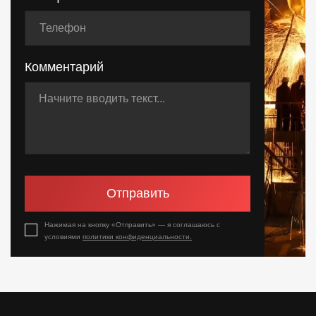
Комментарий
Отправить
Нажимая на кнопку «Отправить» — я соглашаюсь с
условиями
политики конфиденциальности.