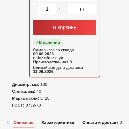
тн
−
+
В корзину
В наличии
Самовывоз со склада
09.08.2026
г. Челябинск, ул.
Производственная 8
Ближайшая дата доставки
11.08.2026
Диаметр, мм:
180
Стенка, мм:
40
Марка стали:
Ст20
ГОСТ:
8732-78
Описание
Характеристики
Оплата и доставка