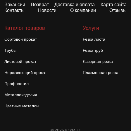
Вакансии
Возврат
Доставка и оплата
Карта сайта
Контакты
Новости
О компании
Отзывы
Каталог товаров
Услуги
Сортовой прокат
Резка листа
Трубы
Резка труб
Листовой прокат
Лазерная резка
Нержавеющий прокат
Плазменная резка
Профнастил
Металлоизделия
Цветные металлы
© 2026 ЮУМПК