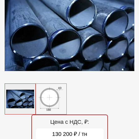
Отзывы
Контакты
Цена с НДС, ₽:
130 200 ₽ / тн