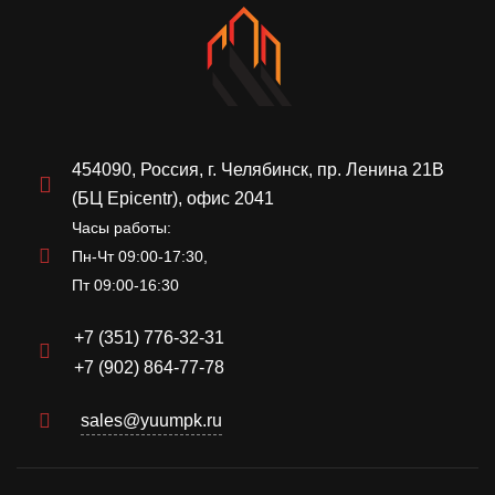
454090, Россия, г. Челябинск, пр. Ленина 21В
(БЦ Epicentr), офис 2041
Часы работы:
Пн-Чт 09:00-17:30,
Пт 09:00-16:30
+7 (351) 776-32-31
+7 (902) 864-77-78
sales@yuumpk.ru