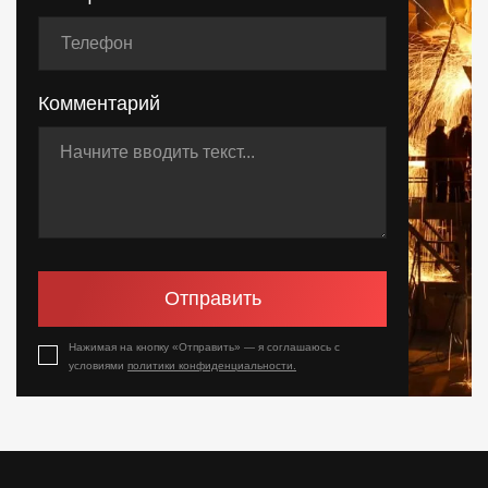
Комментарий
Отправить
Нажимая на кнопку «Отправить» — я соглашаюсь с
условиями
политики конфиденциальности.