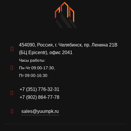
454090, Россия, г. Челябинск, пр. Ленина 21В
(БЦ Epicentr), офис 2041
Часы работы:
Пн-Чт 09:00-17:30,
Пт 09:00-16:30
+7 (351) 776-32-31
+7 (902) 864-77-78
sales@yuumpk.ru