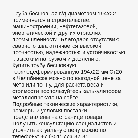
Труба бесшовная г/д диаметром 194x22
применяется в строительстве,
машиностроении, нефтегазовой,
энергетической и других отраслях
промышленности. Благодаря отсутствию
сварного шва отличается высокой
прочностью, надежностью и устойчивостью
к высоким нагрузкам и давлению.
Купить трубу бесшовную
горячедеформированную 194x22 мм Ст20
в Челябинске можно по выгодной цене за
метр или тонну. Для расчета веса и
стоимости воспользуйтесь калькулятором
металлопроката на сайте.
Подробные технические характеристики,
размеры и условия поставки
представлены на странице товара.
Получить консультацию специалистов и
уточнить актуальную цену можно по
телефону: +7 (351) 776-32-31.