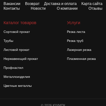
Вакансии
Возврат
Доставка и оплата
Карта сайта
Контакты
Новости
О компании
Отзывы
Каталог товаров
Услуги
Сортовой прокат
Резка листа
Трубы
Резка труб
Листовой прокат
Лазерная резка
Нержавеющий прокат
Плазменная резка
Профнастил
Металлоизделия
Цветные металлы
© 2026 ЮУМПК