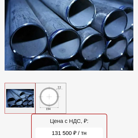
Отзывы
Контакты
Цена с НДС, ₽:
131 500 ₽ / тн