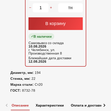
тн
−
+
В корзину
В наличии
Самовывоз со склада
10.08.2026
г. Челябинск, ул.
Производственная 8
Ближайшая дата доставки
12.08.2026
Диаметр, мм:
194
Стенка, мм:
22
Марка стали:
Ст20
ГОСТ:
8732-78
Описание
Характеристики
Оплата и доставка