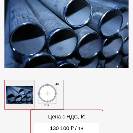
Отзывы
Контакты
Цена с НДС, ₽:
130 100 ₽ / тн