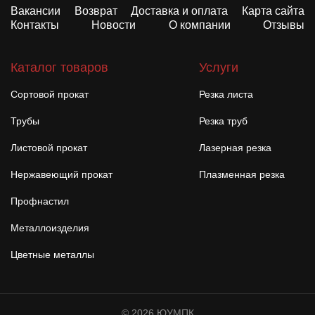
Вакансии
Возврат
Доставка и оплата
Карта сайта
Контакты
Новости
О компании
Отзывы
Каталог товаров
Услуги
Сортовой прокат
Резка листа
Трубы
Резка труб
Листовой прокат
Лазерная резка
Нержавеющий прокат
Плазменная резка
Профнастил
Металлоизделия
Цветные металлы
© 2026 ЮУМПК