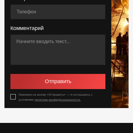
Комментарий
Отправить
Нажимая на кнопку «Отправить» — я соглашаюсь с
условиями
политики конфиденциальности.