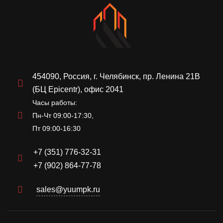
454090, Россия, г. Челябинск, пр. Ленина 21В
(БЦ Epicentr), офис 2041
Часы работы:
Пн-Чт 09:00-17:30,
Пт 09:00-16:30
+7 (351) 776-32-31
+7 (902) 864-77-78
sales@yuumpk.ru