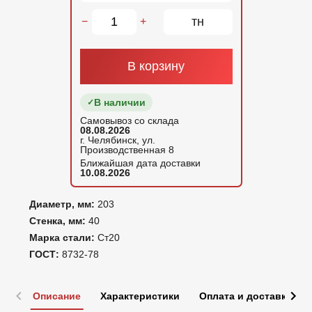
тн
−
+
В корзину
В наличии
Самовывоз со склада
08.08.2026
г. Челябинск, ул.
Производственная 8
Ближайшая дата доставки
10.08.2026
Диаметр, мм:
203
Стенка, мм:
40
Марка стали:
Ст20
ГОСТ:
8732-78
Описание
Характеристики
Оплата и доставка