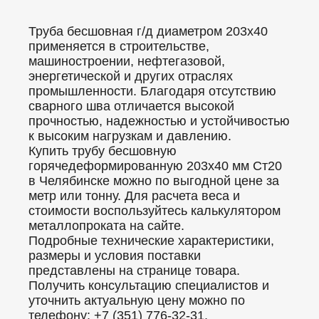
Труба бесшовная г/д диаметром 203x40
применяется в строительстве,
машиностроении, нефтегазовой,
энергетической и других отраслях
промышленности. Благодаря отсутствию
сварного шва отличается высокой
прочностью, надежностью и устойчивостью
к высоким нагрузкам и давлению.
Купить трубу бесшовную
горячедеформированную 203x40 мм Ст20
в Челябинске можно по выгодной цене за
метр или тонну. Для расчета веса и
стоимости воспользуйтесь калькулятором
металлопроката на сайте.
Подробные технические характеристики,
размеры и условия поставки
представлены на странице товара.
Получить консультацию специалистов и
уточнить актуальную цену можно по
телефону: +7 (351) 776-32-31.