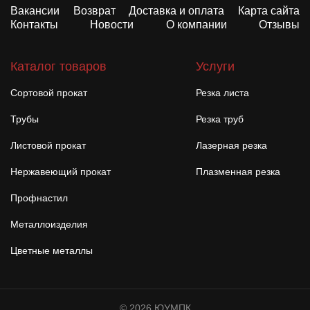
Вакансии
Возврат
Доставка и оплата
Карта сайта
Контакты
Новости
О компании
Отзывы
Каталог товаров
Услуги
Сортовой прокат
Резка листа
Трубы
Резка труб
Листовой прокат
Лазерная резка
Нержавеющий прокат
Плазменная резка
Профнастил
Металлоизделия
Цветные металлы
© 2026 ЮУМПК