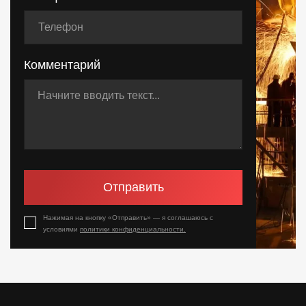
Комментарий
Отправить
Нажимая на кнопку «Отправить» — я соглашаюсь с
условиями
политики конфиденциальности.