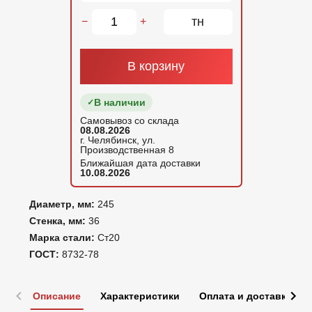
тн
−
+
В корзину
В наличии
Самовывоз со склада
08.08.2026
г. Челябинск, ул.
Производственная 8
Ближайшая дата доставки
10.08.2026
Диаметр, мм:
245
Стенка, мм:
36
Марка стали:
Ст20
ГОСТ:
8732-78
Описание
Характеристики
Оплата и доставка