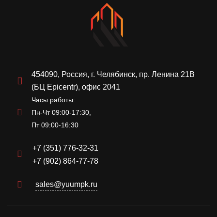
454090, Россия, г. Челябинск, пр. Ленина 21В
(БЦ Epicentr), офис 2041
Часы работы:
Пн-Чт 09:00-17:30,
Пт 09:00-16:30
+7 (351) 776-32-31
+7 (902) 864-77-78
sales@yuumpk.ru