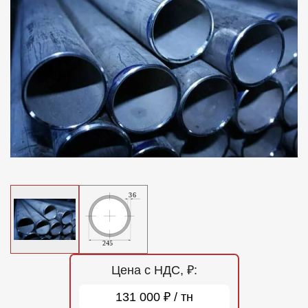
Отзывы
Контакты
Цена с НДС, ₽:
131 000 ₽ / тн