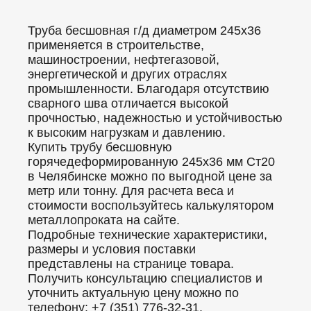
Труба бесшовная г/д диаметром 245x36
применяется в строительстве,
машиностроении, нефтегазовой,
энергетической и других отраслях
промышленности. Благодаря отсутствию
сварного шва отличается высокой
прочностью, надежностью и устойчивостью
к высоким нагрузкам и давлению.
Купить трубу бесшовную
горячедеформированную 245x36 мм Ст20
в Челябинске можно по выгодной цене за
метр или тонну. Для расчета веса и
стоимости воспользуйтесь калькулятором
металлопроката на сайте.
Подробные технические характеристики,
размеры и условия поставки
представлены на странице товара.
Получить консультацию специалистов и
уточнить актуальную цену можно по
телефону: +7 (351) 776-32-31.