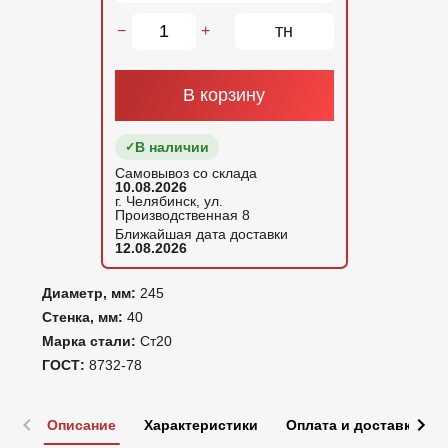
тн
−
+
В корзину
В наличии
Самовывоз со склада
10.08.2026
г. Челябинск, ул.
Производственная 8
Ближайшая дата доставки
12.08.2026
Диаметр, мм:
245
Стенка, мм:
40
Марка стали:
Ст20
ГОСТ:
8732-78
Описание
Характеристики
Оплата и доставка