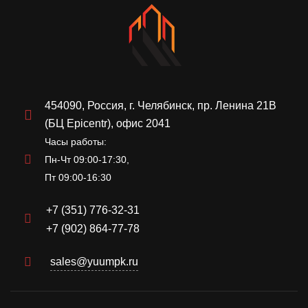
454090, Россия, г. Челябинск, пр. Ленина 21В
(БЦ Epicentr), офис 2041
Часы работы:
Пн-Чт 09:00-17:30,
Пт 09:00-16:30
+7 (351) 776-32-31
+7 (902) 864-77-78
sales@yuumpk.ru