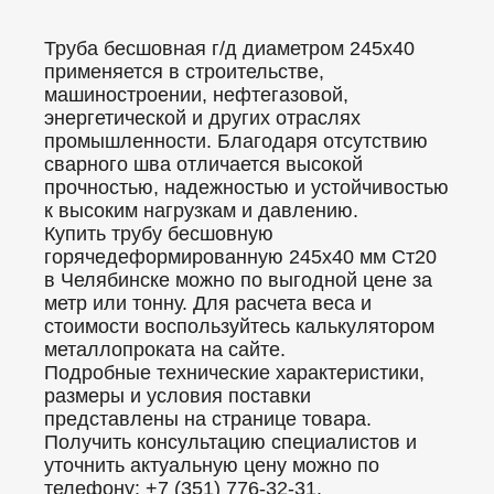
Труба бесшовная г/д диаметром 245x40
применяется в строительстве,
машиностроении, нефтегазовой,
энергетической и других отраслях
промышленности. Благодаря отсутствию
сварного шва отличается высокой
прочностью, надежностью и устойчивостью
к высоким нагрузкам и давлению.
Купить трубу бесшовную
горячедеформированную 245x40 мм Ст20
в Челябинске можно по выгодной цене за
метр или тонну. Для расчета веса и
стоимости воспользуйтесь калькулятором
металлопроката на сайте.
Подробные технические характеристики,
размеры и условия поставки
представлены на странице товара.
Получить консультацию специалистов и
уточнить актуальную цену можно по
телефону: +7 (351) 776-32-31.