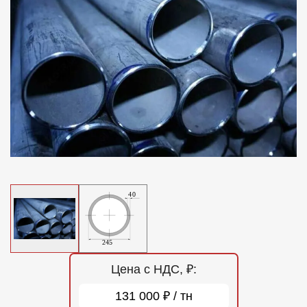
Отзывы
Контакты
Цена с НДС, ₽:
131 000 ₽ / тн