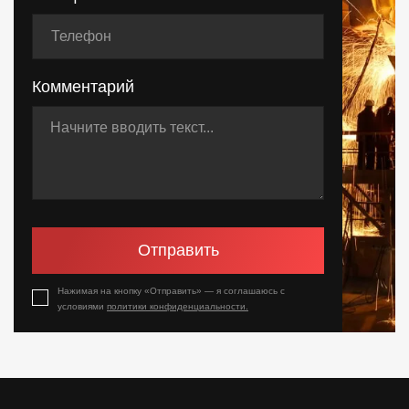
Комментарий
Отправить
Нажимая на кнопку «Отправить» — я соглашаюсь с
условиями
политики конфиденциальности.