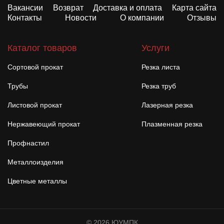
Вакансии
Возврат
Доставка и оплата
Карта сайта
Контакты
Новости
О компании
Отзывы
Каталог товаров
Услуги
Сортовой прокат
Резка листа
Трубы
Резка труб
Листовой прокат
Лазерная резка
Нержавеющий прокат
Плазменная резка
Профнастил
Металлоизделия
Цветные металлы
© 2026 ЮУМПК