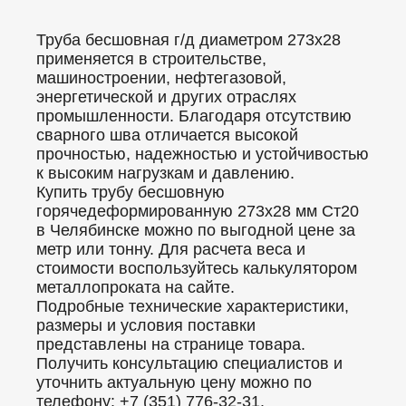
Труба бесшовная г/д диаметром 273x28
применяется в строительстве,
машиностроении, нефтегазовой,
энергетической и других отраслях
промышленности. Благодаря отсутствию
сварного шва отличается высокой
прочностью, надежностью и устойчивостью
к высоким нагрузкам и давлению.
Купить трубу бесшовную
горячедеформированную 273x28 мм Ст20
в Челябинске можно по выгодной цене за
метр или тонну. Для расчета веса и
стоимости воспользуйтесь калькулятором
металлопроката на сайте.
Подробные технические характеристики,
размеры и условия поставки
представлены на странице товара.
Получить консультацию специалистов и
уточнить актуальную цену можно по
телефону: +7 (351) 776-32-31.