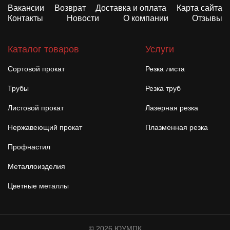
Вакансии
Возврат
Доставка и оплата
Карта сайта
Контакты
Новости
О компании
Отзывы
Каталог товаров
Услуги
Сортовой прокат
Резка листа
Трубы
Резка труб
Листовой прокат
Лазерная резка
Нержавеющий прокат
Плазменная резка
Профнастил
Металлоизделия
Цветные металлы
© 2026 ЮУМПК