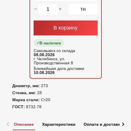
тн
−
+
В корзину
В наличии
Самовывоз со склада
08.08.2026
г. Челябинск, ул.
Производственная 8
Ближайшая дата доставки
10.08.2026
Диаметр, мм:
273
Стенка, мм:
28
Марка стали:
Ст20
ГОСТ:
8732-78
Описание
Характеристики
Оплата и доставка