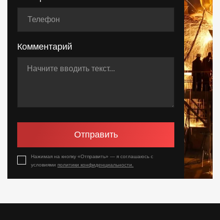
Комментарий
Отправить
Нажимая на кнопку «Отправить» — я соглашаюсь с
условиями
политики конфиденциальности.