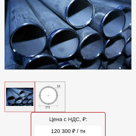
Отзывы
Контакты
Цена с НДС, ₽:
120 300 ₽ / тн