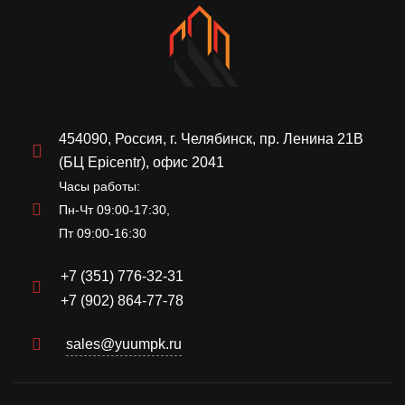
454090, Россия, г. Челябинск, пр. Ленина 21В
(БЦ Epicentr), офис 2041
Часы работы:
Пн-Чт 09:00-17:30,
Пт 09:00-16:30
+7 (351) 776-32-31
+7 (902) 864-77-78
sales@yuumpk.ru