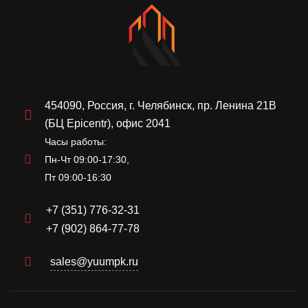
454090, Россия, г. Челябинск, пр. Ленина 21В
(БЦ Epicentr), офис 2041
Часы работы:
Пн-Чт 09:00-17:30,
Пт 09:00-16:30
+7 (351) 776-32-31
+7 (902) 864-77-78
sales@yuumpk.ru