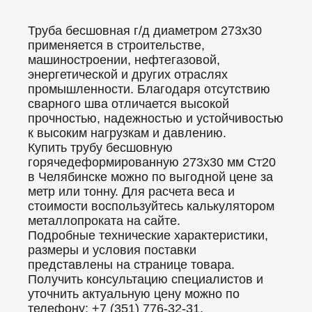
Труба бесшовная г/д диаметром 273x30
применяется в строительстве,
машиностроении, нефтегазовой,
энергетической и других отраслях
промышленности. Благодаря отсутствию
сварного шва отличается высокой
прочностью, надежностью и устойчивостью
к высоким нагрузкам и давлению.
Купить трубу бесшовную
горячедеформированную 273x30 мм Ст20
в Челябинске можно по выгодной цене за
метр или тонну. Для расчета веса и
стоимости воспользуйтесь калькулятором
металлопроката на сайте.
Подробные технические характеристики,
размеры и условия поставки
представлены на странице товара.
Получить консультацию специалистов и
уточнить актуальную цену можно по
телефону: +7 (351) 776-32-31.