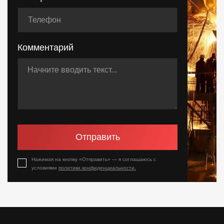
Комментарий
Отправить
Нажимая на кнопку «Отправить» — я соглашаюсь с
условиями
политики конфиденциальности.