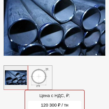
Отзывы
Контакты
Цена с НДС, ₽:
120 300 ₽ / тн