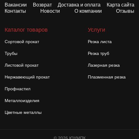
Вакансии
Возврат
Доставка и оплата
Карта сайта
Контакты
Новости
О компании
Отзывы
Каталог товаров
Услуги
Сортовой прокат
Резка листа
Трубы
Резка труб
Листовой прокат
Лазерная резка
Нержавеющий прокат
Плазменная резка
Профнастил
Металлоизделия
Цветные металлы
© 2026 ЮУМПК