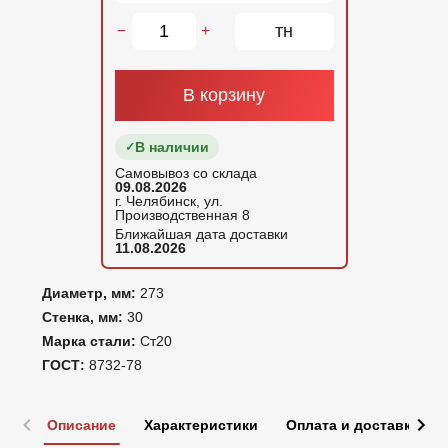
тн
−
+
В корзину
В наличии
Самовывоз со склада
09.08.2026
г. Челябинск, ул.
Производственная 8
Ближайшая дата доставки
11.08.2026
Диаметр, мм:
273
Стенка, мм:
30
Марка стали:
Ст20
ГОСТ:
8732-78
Описание
Характеристики
Оплата и доставка