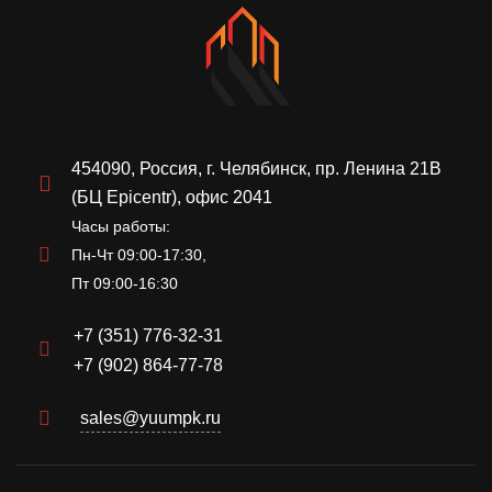
454090, Россия, г. Челябинск, пр. Ленина 21В
(БЦ Epicentr), офис 2041
Часы работы:
Пн-Чт 09:00-17:30,
Пт 09:00-16:30
+7 (351) 776-32-31
+7 (902) 864-77-78
sales@yuumpk.ru