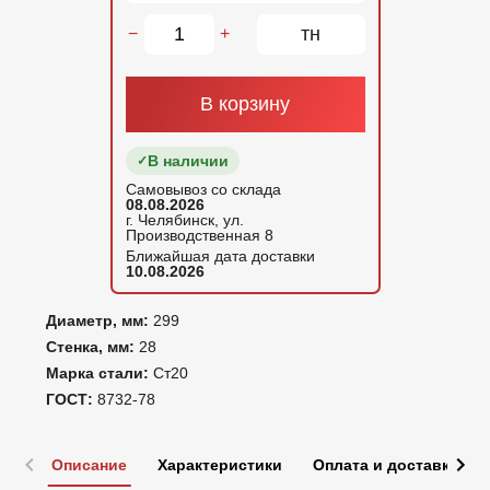
тн
−
+
В корзину
В наличии
Самовывоз со склада
08.08.2026
г. Челябинск, ул.
Производственная 8
Ближайшая дата доставки
10.08.2026
Диаметр, мм:
299
Стенка, мм:
28
Марка стали:
Ст20
ГОСТ:
8732-78
Описание
Характеристики
Оплата и доставка