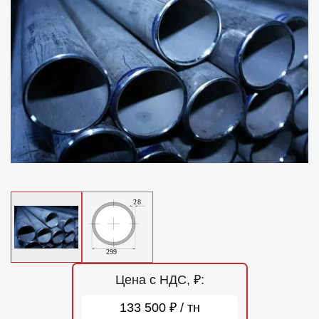
Отзывы
Контакты
Цена с НДС, ₽:
133 500 ₽ / тн