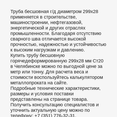
Труба бесшовная г/д диаметром 299x28
применяется в строительстве,
машиностроении, нефтегазовой,
энергетической и других отраслях
промышленности. Благодаря отсутствию
сварного шва отличается высокой
прочностью, надежностью и устойчивостью
к высоким нагрузкам и давлению.
Купить трубу бесшовную
горячедеформированную 299x28 мм Ст20
в Челябинске можно по выгодной цене за
метр или тонну. Для расчета веса и
стоимости воспользуйтесь калькулятором
металлопроката на сайте.
Подробные технические характеристики,
размеры и условия поставки
представлены на странице товара.
Получить консультацию специалистов и
уточнить актуальную цену можно по
телефону: +7 (351) 776-32-31.