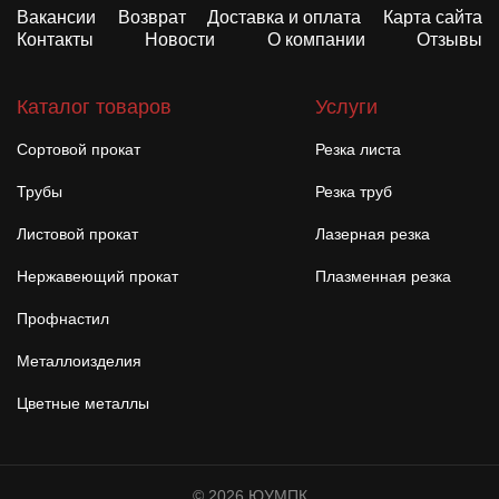
Вакансии
Возврат
Доставка и оплата
Карта сайта
Контакты
Новости
О компании
Отзывы
Каталог товаров
Услуги
Сортовой прокат
Резка листа
Трубы
Резка труб
Листовой прокат
Лазерная резка
Нержавеющий прокат
Плазменная резка
Профнастил
Металлоизделия
Цветные металлы
© 2026 ЮУМПК