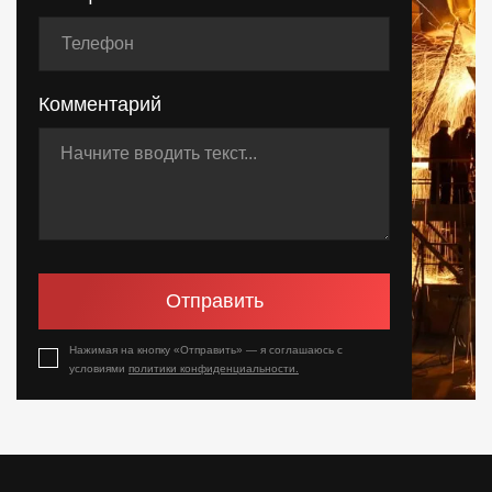
Комментарий
Отправить
Нажимая на кнопку «Отправить» — я соглашаюсь с
условиями
политики конфиденциальности.