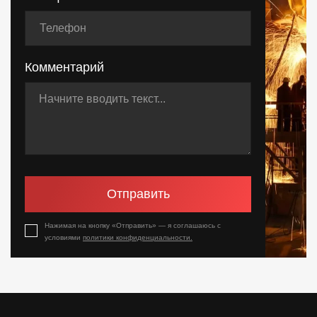
Комментарий
Отправить
Нажимая на кнопку «Отправить» — я соглашаюсь с
условиями
политики конфиденциальности.