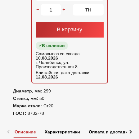
тн
−
+
В корзину
В наличии
Самовывоз со склада
10.08.2026
г. Челябинск, ул.
Производственная 8
Ближайшая дата доставки
12.08.2026
Диаметр, мм:
299
Стенка, мм:
50
Марка стали:
Ст20
ГОСТ:
8732-78
Описание
Характеристики
Оплата и доставка