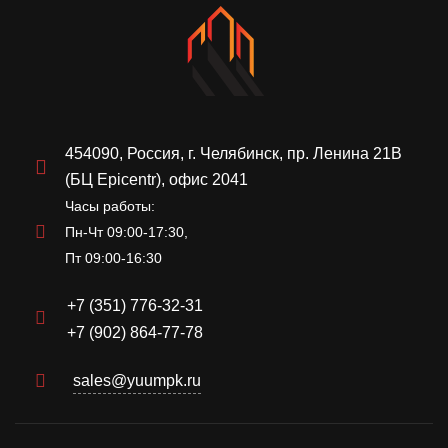
454090, Россия, г. Челябинск, пр. Ленина 21В
(БЦ Epicentr), офис 2041
Часы работы:
Пн-Чт 09:00-17:30,
Пт 09:00-16:30
+7 (351) 776-32-31
+7 (902) 864-77-78
sales@yuumpk.ru