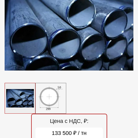
Отзывы
Контакты
Цена с НДС, ₽:
133 500 ₽ / тн