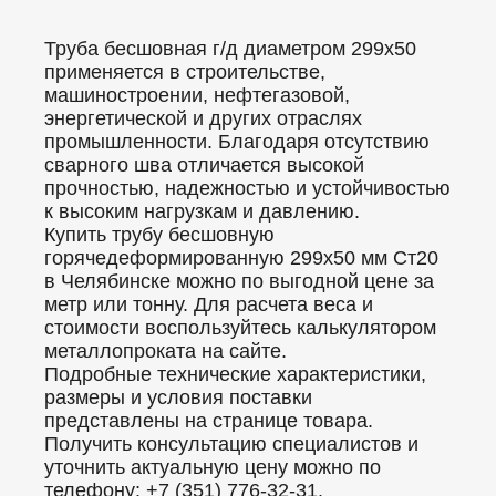
Труба бесшовная г/д диаметром 299x50
применяется в строительстве,
машиностроении, нефтегазовой,
энергетической и других отраслях
промышленности. Благодаря отсутствию
сварного шва отличается высокой
прочностью, надежностью и устойчивостью
к высоким нагрузкам и давлению.
Купить трубу бесшовную
горячедеформированную 299x50 мм Ст20
в Челябинске можно по выгодной цене за
метр или тонну. Для расчета веса и
стоимости воспользуйтесь калькулятором
металлопроката на сайте.
Подробные технические характеристики,
размеры и условия поставки
представлены на странице товара.
Получить консультацию специалистов и
уточнить актуальную цену можно по
телефону: +7 (351) 776-32-31.