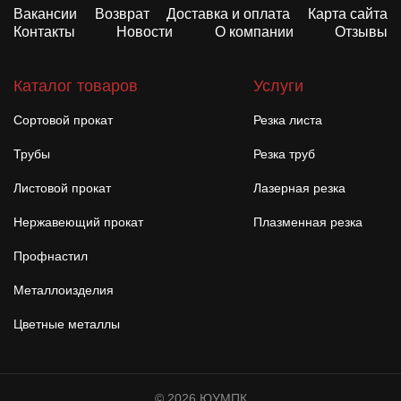
Вакансии
Возврат
Доставка и оплата
Карта сайта
Контакты
Новости
О компании
Отзывы
Каталог товаров
Услуги
Сортовой прокат
Резка листа
Трубы
Резка труб
Листовой прокат
Лазерная резка
Нержавеющий прокат
Плазменная резка
Профнастил
Металлоизделия
Цветные металлы
© 2026 ЮУМПК