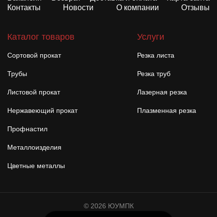
Контакты
Новости
О компании
Отзывы
Каталог товаров
Услуги
Сортовой прокат
Резка листа
Трубы
Резка труб
Листовой прокат
Лазерная резка
Нержавеющий прокат
Плазменная резка
Профнастил
Металлоизделия
Цветные металлы
© 2026 ЮУМПК