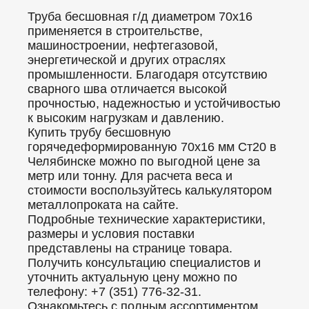
Труба бесшовная г/д диаметром 70x16
применяется в строительстве,
машиностроении, нефтегазовой,
энергетической и других отраслях
промышленности. Благодаря отсутствию
сварного шва отличается высокой
прочностью, надежностью и устойчивостью
к высоким нагрузкам и давлению.
Купить трубу бесшовную
горячедеформированную 70x16 мм Ст20 в
Челябинске можно по выгодной цене за
метр или тонну. Для расчета веса и
стоимости воспользуйтесь калькулятором
металлопроката на сайте.
Подробные технические характеристики,
размеры и условия поставки
представлены на странице товара.
Получить консультацию специалистов и
уточнить актуальную цену можно по
телефону: +7 (351) 776-32-31.
Ознакомьтесь с полным ассортиментом