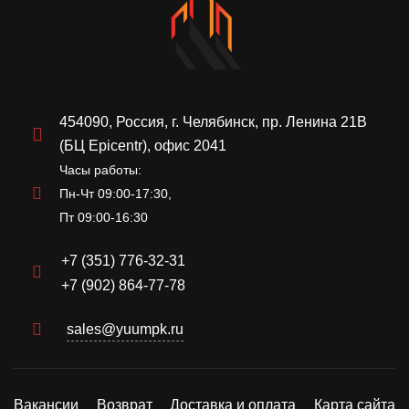
454090, Россия, г. Челябинск, пр. Ленина 21В
(БЦ Epicentr), офис 2041
Часы работы:
Пн-Чт 09:00-17:30,
Пт 09:00-16:30
+7 (351) 776-32-31
+7 (902) 864-77-78
sales@yuumpk.ru
Вакансии
Возврат
Доставка и оплата
Карта сайта