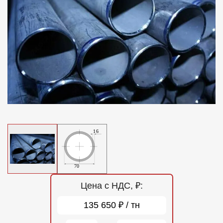
Отзывы
Контакты
Цена с НДС, ₽:
135 650 ₽ / тн