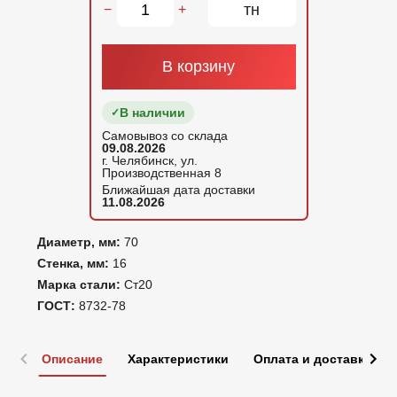
тн
−
+
В корзину
В наличии
Самовывоз со склада
09.08.2026
г. Челябинск, ул.
Производственная 8
Ближайшая дата доставки
11.08.2026
Диаметр, мм:
70
Стенка, мм:
16
Марка стали:
Ст20
ГОСТ:
8732-78
Описание
Характеристики
Оплата и доставка