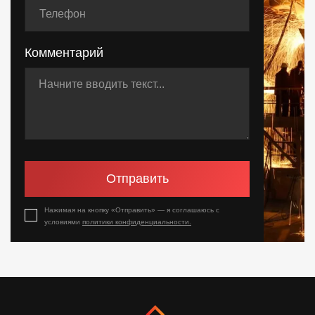
Комментарий
Отправить
Нажимая на кнопку «Отправить» — я соглашаюсь с
условиями
политики конфиденциальности.